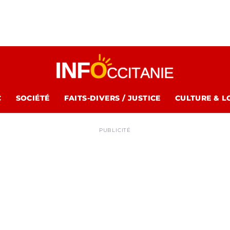
C
SOCIÉTÉ
FAITS-DIVERS / JUSTICE
CULTURE & L
PUBLICITÉ