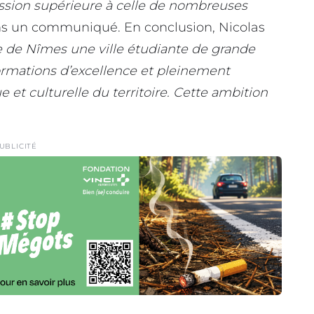
ession supérieure à celle de nombreuses
dans un communiqué. En conclusion, Nicolas
e de Nîmes une ville étudiante de grande
 formations d’excellence et pleinement
t culturelle du territoire. Cette ambition
UBLICITÉ