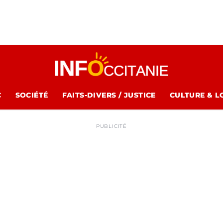
C
SOCIÉTÉ
FAITS-DIVERS / JUSTICE
CULTURE & L
PUBLICITÉ