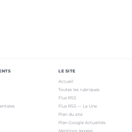
ENTS
LE SITE
Accueil
Toutes les rubriques
Flux RSS
entales
Flux RSS — La Une
Plan du site
Plan Google Actualités
Mentions légales