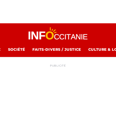
C
SOCIÉTÉ
FAITS-DIVERS / JUSTICE
CULTURE & L
PUBLICITÉ