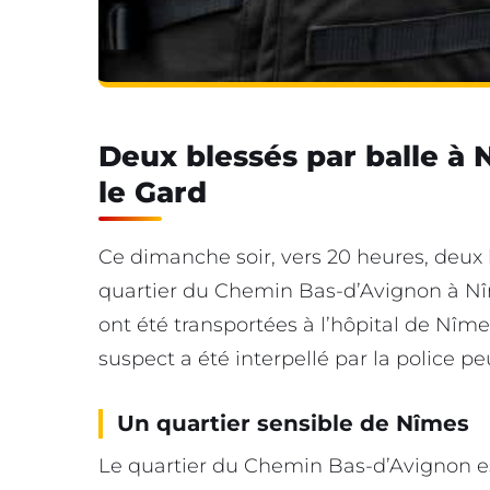
Deux blessés par balle à
le Gard
Ce dimanche soir, vers 20 heures, deux
quartier du Chemin Bas-d’Avignon à Nîme
ont été transportées à l’hôpital de Nîme
suspect a été interpellé par la police peu
Un quartier sensible de Nîmes
Le quartier du Chemin Bas-d’Avignon es