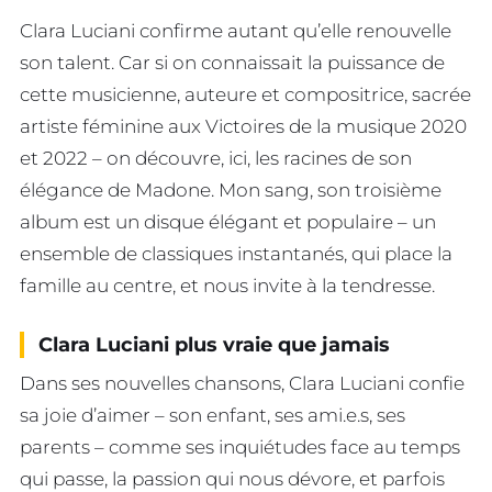
Clara Luciani confirme autant qu’elle renouvelle
son talent. Car si on connaissait la puissance de
cette musicienne, auteure et compositrice, sacrée
artiste féminine aux Victoires de la musique 2020
et 2022 – on découvre, ici, les racines de son
élégance de Madone. Mon sang, son troisième
album est un disque élégant et populaire – un
ensemble de classiques instantanés, qui place la
famille au centre, et nous invite à la tendresse.
Clara Luciani plus vraie que jamais
Dans ses nouvelles chansons, Clara Luciani confie
sa joie d’aimer – son enfant, ses ami.e.s, ses
parents – comme ses inquiétudes face au temps
qui passe, la passion qui nous dévore, et parfois