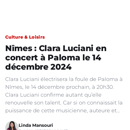
Culture & Loisirs
Nîmes : Clara Luciani en
concert à Paloma le 14
décembre 2024
Clara Luciani électrisera la foule de Paloma à
Nîmes, le 14 décembre prochain, à 20h30.
Clara Luciani confirme autant qu’elle
renouvelle son talent. Car si on connaissait la
puissance de cette musicienne, auteure et…
Linda Mansouri