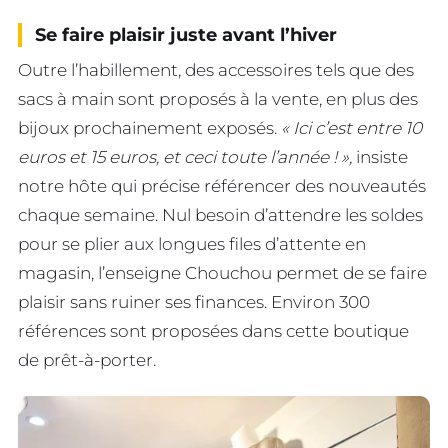
Se faire plaisir juste avant l’hiver
Outre l’habillement, des accessoires tels que des
sacs à main sont proposés à la vente, en plus des
bijoux prochainement exposés.
« Ici c’est entre 10
euros et 15 euros, et ceci toute l’année ! »,
insiste
notre hôte qui précise référencer des nouveautés
chaque semaine. Nul besoin d’attendre les soldes
pour se plier aux longues files d’attente en
magasin, l’enseigne Chouchou permet de se faire
plaisir sans ruiner ses finances. Environ 300
références sont proposées dans cette boutique
de prêt-à-porter.