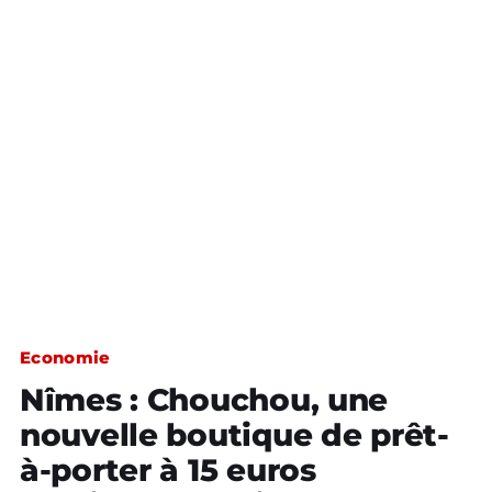
Economie
Nîmes : Chouchou, une
nouvelle boutique de prêt-
à-porter à 15 euros