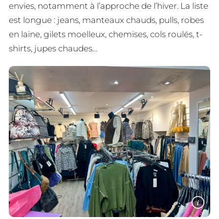
envies, notamment à l’approche de l’hiver. La liste
est longue : jeans, manteaux chauds, pulls, robes
en laine, gilets moelleux, chemises, cols roulés, t-
shirts, jupes chaudes…
i