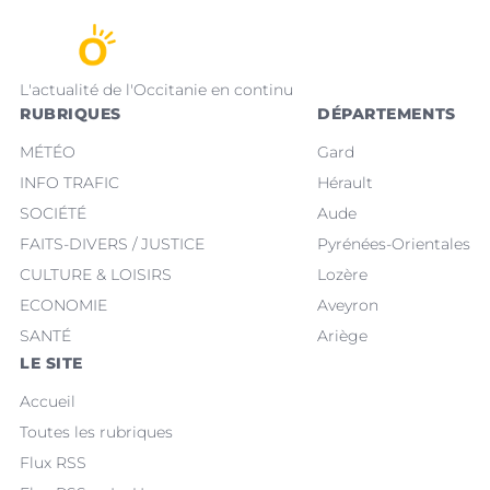
L'actualité de l'Occitanie en continu
RUBRIQUES
DÉPARTEMENTS
MÉTÉO
Gard
INFO TRAFIC
Hérault
SOCIÉTÉ
Aude
FAITS-DIVERS / JUSTICE
Pyrénées-Orientales
CULTURE & LOISIRS
Lozère
ECONOMIE
Aveyron
SANTÉ
Ariège
LE SITE
Accueil
Toutes les rubriques
Flux RSS