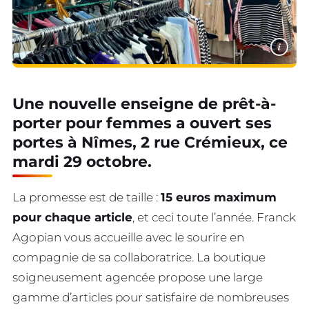
i
Une nouvelle enseigne de prêt-à-
porter pour femmes a ouvert ses
portes à Nîmes, 2 rue Crémieux, ce
mardi 29 octobre.
La promesse est de taille :
15 euros maximum
pour chaque article
, et ceci toute l’année. Franck
Agopian vous accueille avec le sourire en
compagnie de sa collaboratrice. La boutique
soigneusement agencée propose une large
gamme d’articles pour satisfaire de nombreuses