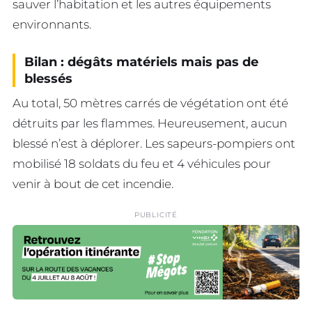
sauver l’habitation et les autres équipements
environnants.
Bilan : dégâts matériels mais pas de
blessés
Au total, 50 mètres carrés de végétation ont été
détruits par les flammes. Heureusement, aucun
blessé n’est à déplorer. Les sapeurs-pompiers ont
mobilisé 18 soldats du feu et 4 véhicules pour
venir à bout de cet incendie.
PUBLICITÉ