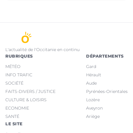
L'actualité de l'Occitanie en continu
RUBRIQUES
DÉPARTEMENTS
MÉTÉO
Gard
INFO TRAFIC
Hérault
SOCIÉTÉ
Aude
FAITS-DIVERS / JUSTICE
Pyrénées-Orientales
CULTURE & LOISIRS
Lozère
ECONOMIE
Aveyron
SANTÉ
Ariège
LE SITE