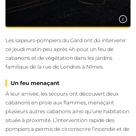
i
Les sapeurs-pompiers du Gard ont dû intervenir
ce jeudi matin peu après 4h pour un feu de
cabanons et de végétation dans les jardins
familiaux de la rue de Londres à Nîmes.
Un feu menaçant
À leur arrivée, les secours ont découvert deux
cabanons en proie aux flammes, menaçant
plusieurs autres cabanons ainsi qu’une habitation
située à proximité. L’intervention rapide des
pompiers a permis de circonscrire l’incendie et de