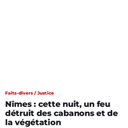
Faits-divers / Justice
Nîmes : cette nuit, un feu
détruit des cabanons et de
la végétation