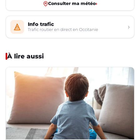
Consulter ma météo
›
Info trafic
›
Trafic routier en direct en Occitanie
À lire aussi