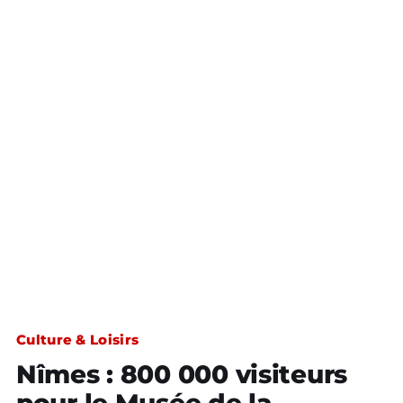
Culture & Loisirs
Nîmes : 800 000 visiteurs