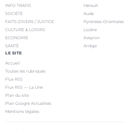
INFO TRAFIC
Hérault
SOCIÉTÉ
Aude
FAITS-DIVERS / JUSTICE
Pyrénées-Orientales
CULTURE & LOISIRS
Lozère
ECONOMIE
Aveyron
SANTÉ
Ariège
LE SITE
Accueil
Toutes les rubriques
Flux RSS
Flux RSS — La Une
Plan du site
Plan Google Actualités
Mentions légales