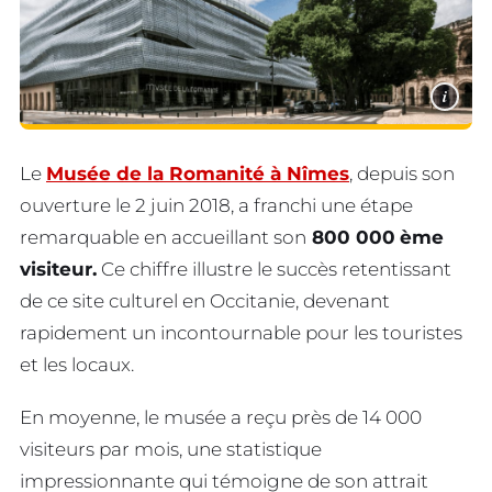
i
Le
Musée de la Romanité à Nîmes
, depuis son
ouverture le 2 juin 2018, a franchi une étape
remarquable en accueillant son
800 000
ème
visiteur.
Ce chiffre illustre le succès retentissant
de ce site culturel en Occitanie, devenant
rapidement un incontournable pour les touristes
et les locaux.
En moyenne, le musée a reçu près de 14 000
visiteurs par mois, une statistique
impressionnante qui témoigne de son attrait