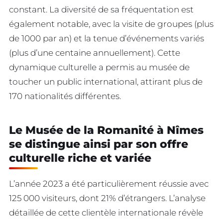
constant. La diversité de sa fréquentation est
également notable, avec la visite de groupes (plus
de 1000 par an) et la tenue d’événements variés
(plus d’une centaine annuellement). Cette
dynamique culturelle a permis au musée de
toucher un public international, attirant plus de
170 nationalités différentes.
Le Musée de la Romanité à Nîmes
se distingue ainsi par son offre
culturelle riche et variée
L’année 2023 a été particulièrement réussie avec
125 000 visiteurs, dont 21% d’étrangers. L’analyse
détaillée de cette clientèle internationale révèle