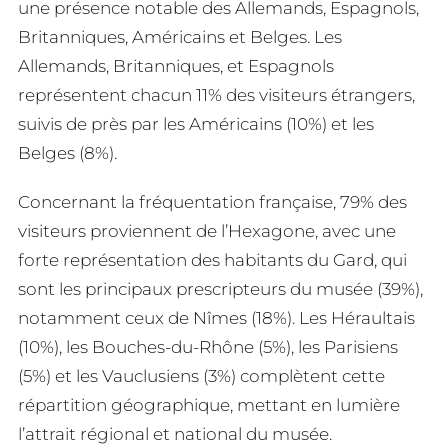
une présence notable des Allemands, Espagnols,
Britanniques, Américains et Belges. Les
Allemands, Britanniques, et Espagnols
représentent chacun 11% des visiteurs étrangers,
suivis de près par les Américains (10%) et les
Belges (8%).
Concernant la fréquentation française, 79% des
visiteurs proviennent de l’Hexagone, avec une
forte représentation des habitants du Gard, qui
sont les principaux prescripteurs du musée (39%),
notamment ceux de Nîmes (18%). Les Héraultais
(10%), les Bouches-du-Rhône (5%), les Parisiens
(5%) et les Vauclusiens (3%) complètent cette
répartition géographique, mettant en lumière
l’attrait régional et national du musée.