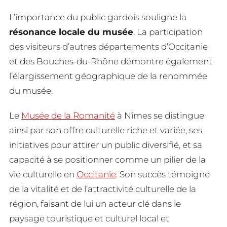
L’importance du public gardois souligne la
résonance locale du musée
. La participation
des visiteurs d’autres départements d’Occitanie
et des Bouches-du-Rhône démontre également
l’élargissement géographique de la renommée
du musée.
Le
Musée de la Romanité
à Nîmes se distingue
ainsi par son offre culturelle riche et variée, ses
initiatives pour attirer un public diversifié, et sa
capacité à se positionner comme un pilier de la
vie culturelle en
Occitanie
. Son succès témoigne
de la vitalité et de l’attractivité culturelle de la
région, faisant de lui un acteur clé dans le
paysage touristique et culturel local et