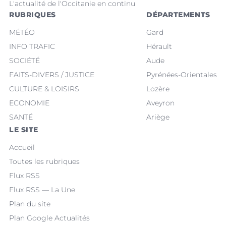
L'actualité de l'Occitanie en continu
RUBRIQUES
DÉPARTEMENTS
MÉTÉO
Gard
INFO TRAFIC
Hérault
SOCIÉTÉ
Aude
FAITS-DIVERS / JUSTICE
Pyrénées-Orientales
CULTURE & LOISIRS
Lozère
ECONOMIE
Aveyron
SANTÉ
Ariège
LE SITE
Accueil
Toutes les rubriques
Flux RSS
Flux RSS — La Une
Plan du site
Plan Google Actualités