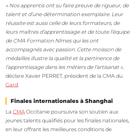
« Nos apprentis ont su faire preuve de rigueur, de
talent et d’une détermination exemplaire. Leur
réussite est aussi celle de leurs formateurs, de
leurs maîtres d’apprentissage et de toute l’équipe
de CMA Formation Nîmes qui les ont
accompagnés avec passion. Cette moisson de
médailles illustre la qualité et la pertinence de
l’apprentissage dans les métiers de l’artisanat »,
déclare Xavier PERRET, président de la CMA du
Gard
.
Finales internationales à Shanghai
La
CMA
Occitanie poursuivra son soutien aux
jeunes talents qualifiés pour les finales nationales,
en leur offrant les meilleures conditions de