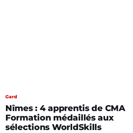
Gard
Nîmes : 4 apprentis de CMA
Formation médaillés aux
sélections WorldSkills