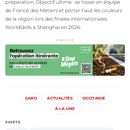
préparation. Objectif ultime : se hisser en équipe
de France des Métiers et porter haut les couleurs
de la région lors des finales internationales
WorldSkills à Shanghai en 2026.
PUBLICITÉ
GARD
ACTUALITÉS
OCCITANIE
À LA UNE
SUJETS