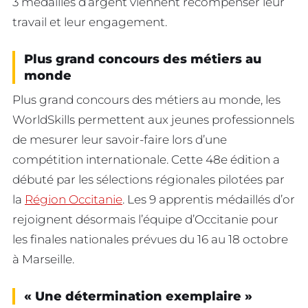
3 médailles d’argent viennent récompenser leur
travail et leur engagement.
Plus grand concours des métiers au
monde
Plus grand concours des métiers au monde, les
WorldSkills permettent aux jeunes professionnels
de mesurer leur savoir-faire lors d’une
compétition internationale. Cette 48e édition a
débuté par les sélections régionales pilotées par
la
Région Occitanie
. Les 9 apprentis médaillés d’or
rejoignent désormais l’équipe d’Occitanie pour
les finales nationales prévues du 16 au 18 octobre
à Marseille.
« Une détermination exemplaire »