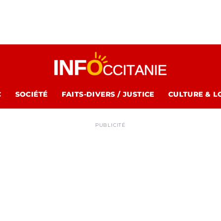
C
SOCIÉTÉ
FAITS-DIVERS / JUSTICE
CULTURE & L
PUBLICITÉ