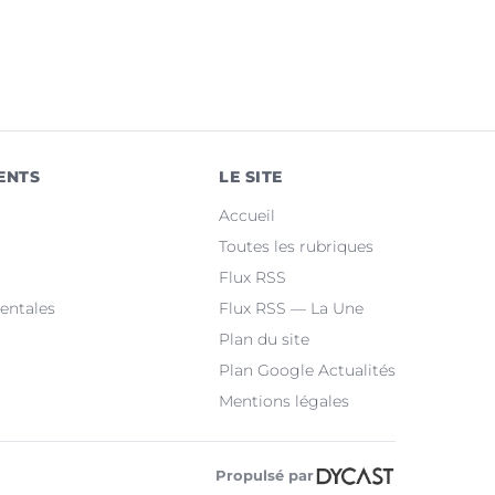
ENTS
LE SITE
Accueil
Toutes les rubriques
Flux RSS
entales
Flux RSS — La Une
Plan du site
Plan Google Actualités
Mentions légales
Propulsé par