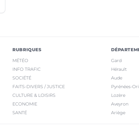
RUBRIQUES
DÉPARTEM
MÉTÉO
Gard
INFO TRAFIC
Hérault
SOCIÉTÉ
Aude
FAITS-DIVERS / JUSTICE
Pyrénées-Ori
CULTURE & LOISIRS
Lozère
ECONOMIE
Aveyron
SANTÉ
Ariège