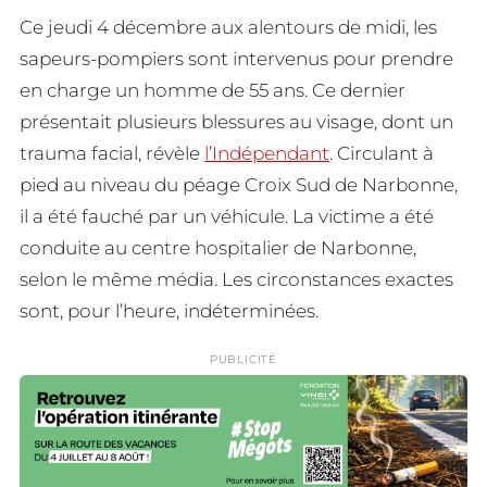
Ce jeudi 4 décembre aux alentours de midi, les
sapeurs-pompiers sont intervenus pour prendre
en charge un homme de 55 ans. Ce dernier
présentait plusieurs blessures au visage, dont un
trauma facial, révèle
l’Indépendant
. Circulant à
pied au niveau du péage Croix Sud de Narbonne,
il a été fauché par un véhicule. La victime a été
conduite au centre hospitalier de Narbonne,
selon le même média. Les circonstances exactes
sont, pour l’heure, indéterminées.
PUBLICITÉ