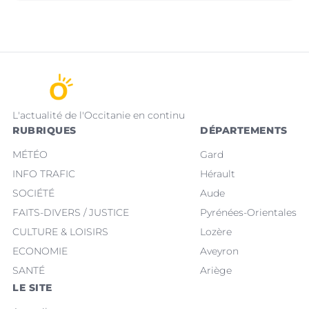
L'actualité de l'Occitanie en continu
RUBRIQUES
DÉPARTEMENTS
MÉTÉO
Gard
INFO TRAFIC
Hérault
SOCIÉTÉ
Aude
FAITS-DIVERS / JUSTICE
Pyrénées-Orientales
CULTURE & LOISIRS
Lozère
ECONOMIE
Aveyron
SANTÉ
Ariège
LE SITE