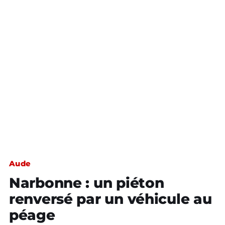
Aude
Narbonne : un piéton
renversé par un véhicule au
péage