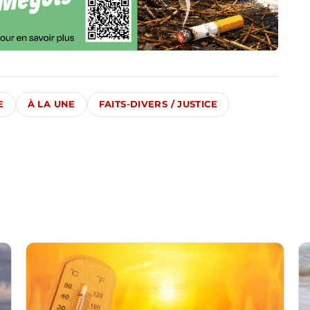
E
À LA UNE
FAITS-DIVERS / JUSTICE