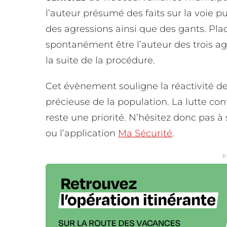
l’auteur présumé des faits sur la voie pub
des agressions ainsi que des gants. Plac
spontanément être l’auteur des trois agr
la suite de la procédure.
Cet évènement souligne la réactivité d
précieuse de la population. La lutte co
reste une priorité. N’hésitez donc pas à
ou l’application
Ma Sécurité
.
P