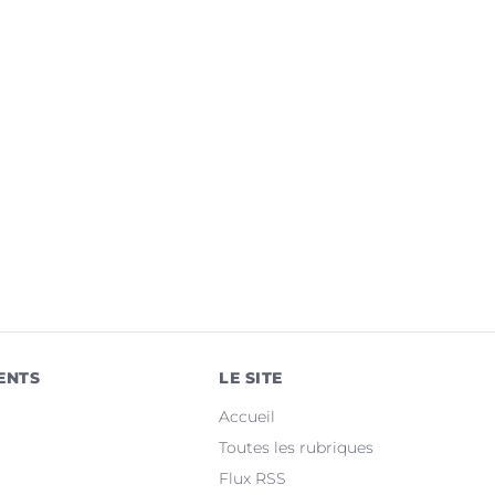
ENTS
LE SITE
Accueil
Toutes les rubriques
Flux RSS