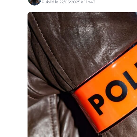
Publié le 22/05/2025 à 11h43