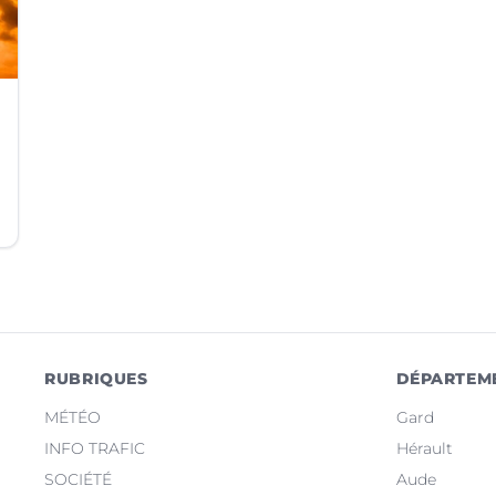
RUBRIQUES
DÉPARTEM
MÉTÉO
Gard
INFO TRAFIC
Hérault
SOCIÉTÉ
Aude