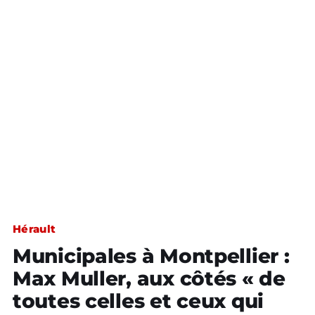
Hérault
Municipales à Montpellier :
Max Muller, aux côtés « de
toutes celles et ceux qui