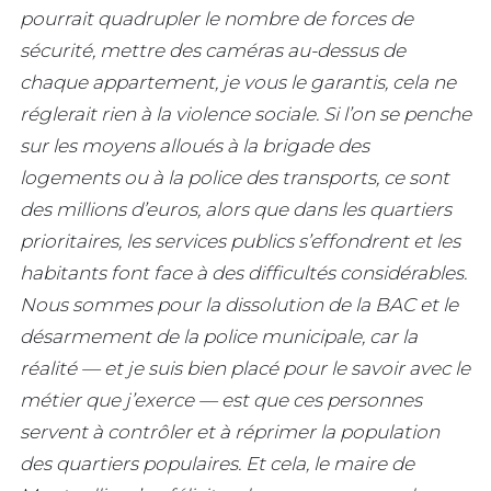
pourrait quadrupler le nombre de forces de
sécurité, mettre des caméras au-dessus de
chaque appartement, je vous le garantis, cela ne
réglerait rien à la violence sociale. Si l’on se penche
sur les moyens alloués à la brigade des
logements ou à la police des transports, ce sont
des millions d’euros, alors que dans les quartiers
prioritaires, les services publics s’effondrent et les
habitants font face à des difficultés considérables.
Nous sommes pour la dissolution de la BAC et le
désarmement de la police municipale, car la
réalité — et je suis bien placé pour le savoir avec le
métier que j’exerce — est que ces personnes
servent à contrôler et à réprimer la population
des quartiers populaires. Et cela, le maire de