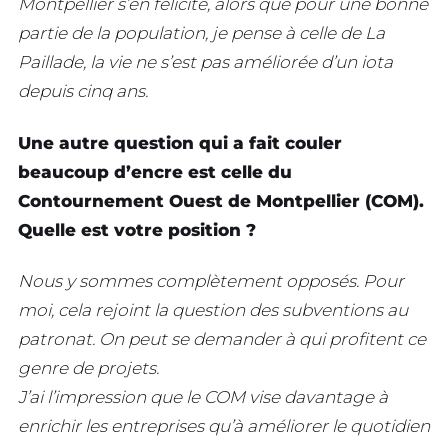
Montpellier s’en félicite, alors que pour une bonne
partie de la population, je pense à celle de La
Paillade, la vie ne s’est pas améliorée d’un iota
depuis cinq ans.
Une autre question qui a fait couler
beaucoup d’encre est celle du
Contournement Ouest de Montpellier (COM).
Quelle est votre position ?
Nous y sommes complètement opposés. Pour
moi, cela rejoint la question des subventions au
patronat. On peut se demander à qui profitent ce
genre de projets.
J’ai l’impression que le COM vise davantage à
enrichir les entreprises qu’à améliorer le quotidien