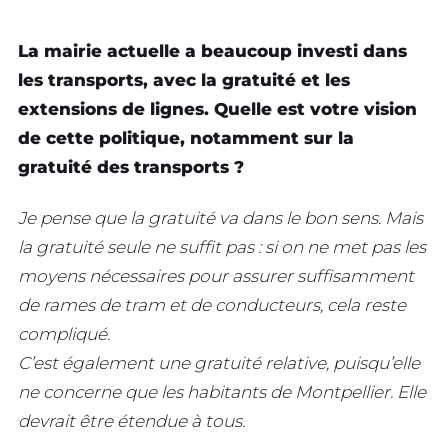
La mairie actuelle a beaucoup investi dans
les transports, avec la gratuité et les
extensions de lignes. Quelle est votre vision
de cette politique, notamment sur la
gratuité des transports ?
Je pense que la gratuité va dans le bon sens. Mais
la gratuité seule ne suffit pas : si on ne met pas les
moyens nécessaires pour assurer suffisamment
de rames de tram et de conducteurs, cela reste
compliqué.
C’est également une gratuité relative, puisqu’elle
ne concerne que les habitants de Montpellier. Elle
devrait être étendue à tous.