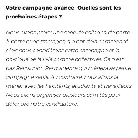
Votre campagne avance. Quelles sont les
prochaines étapes ?
Nous avons prévu une série de collages, de porte-
à-porte et de tractages, qui ont déjà commencé.
Mais nous considérons cette campagne et la
politique de la ville comme collectives. Ce n’est
pas Révolution Permanente qui mènera sa petite
campagne seule. Au contraire, nous allons la
mener avec les habitants, étudiants et travailleurs.
Nous allons organiser plusieurs comités pour
défendre notre candidature.