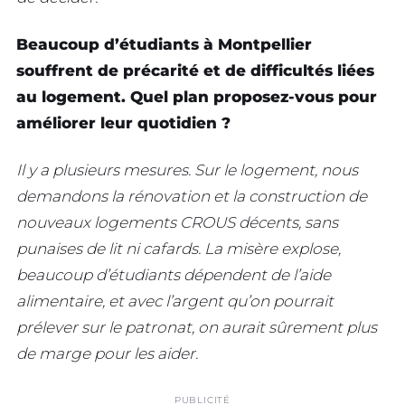
Beaucoup d’étudiants à Montpellier
souffrent de précarité et de difficultés liées
au logement. Quel plan proposez-vous pour
améliorer leur quotidien ?
Il y a plusieurs mesures. Sur le logement, nous
demandons la rénovation et la construction de
nouveaux logements CROUS décents, sans
punaises de lit ni cafards. La misère explose,
beaucoup d’étudiants dépendent de l’aide
alimentaire, et avec l’argent qu’on pourrait
prélever sur le patronat, on aurait sûrement plus
de marge pour les aider.
PUBLICITÉ