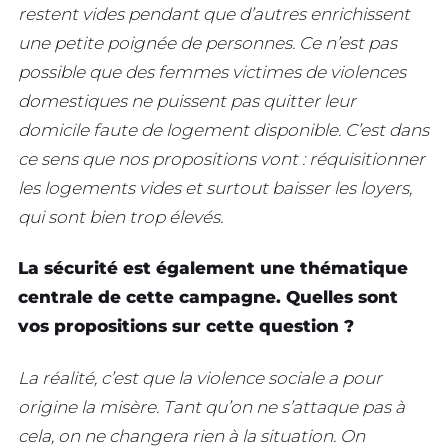
restent vides pendant que d’autres enrichissent
une petite poignée de personnes. Ce n’est pas
possible que des femmes victimes de violences
domestiques ne puissent pas quitter leur
domicile faute de logement disponible. C’est dans
ce sens que nos propositions vont : réquisitionner
les logements vides et surtout baisser les loyers,
qui sont bien trop élevés.
La sécurité est également une thématique
centrale de cette campagne. Quelles sont
vos propositions sur cette question ?
La réalité, c’est que la violence sociale a pour
origine la misère. Tant qu’on ne s’attaque pas à
cela, on ne changera rien à la situation. On