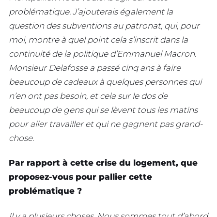
problématique. J’ajouterais également la
question des subventions au patronat, qui, pour
moi, montre à quel point cela s’inscrit dans la
continuité de la politique d’Emmanuel Macron.
Monsieur Delafosse a passé cinq ans à faire
beaucoup de cadeaux à quelques personnes qui
n’en ont pas besoin, et cela sur le dos de
beaucoup de gens qui se lèvent tous les matins
pour aller travailler et qui ne gagnent pas grand-
chose.
Par rapport à cette crise du logement, que
proposez-vous pour pallier cette
problématique ?
Il y a plusieurs choses. Nous sommes tout d’abord