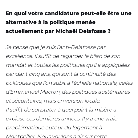
En quoi votre candidature peut-elle être une
alternative à la politique menée
actuellement par Michaël Delafosse ?
Je pense que je suis l’anti-Delafosse par
excellence. Il suffit de regarder le bilan de son
mandat et toutes les politiques qu’il a appliquées
pendant cinq ans, qui sont la continuité des
politiques que l’on subit à l’échelle nationale, celles
d’Emmanuel Macron, des politiques austéritaires
et sécuritaires, mais en version locale.
Il suffit de constater à quel point la misère a
explosé ces dernières années. Il y a une vraie
problématique autour du logement à
Montpellier. Nous voulons agir sur cette