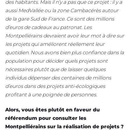
des habitants. Mais il n’y a pas que ce projet : il y a
aussi MedVallée ou la zone Cambacérès autour
de la gare Sud de France. Ce sont des millions
d’euros de cadeaux au patronat. Les
Montpelliérains devraient avoir leur mot à dire sur
les projets qui améliorent réellement leur
quotidien. Nous avons bien plus confiance dans la
population pour décider quels projets sont
nécessaires plutôt que de laisser quelques
individus dépenser des centaines de millions
d’euros dans des projets anti-écologiques
profitant à une poignée de personnes.
Alors, vous êtes plutôt en faveur du
référendum pour consulter les
Montpelliérains sur la réalisation de projets ?