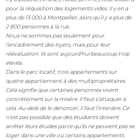
pour la réquisition des logements vides. Il y en a
plus de 13 000 à Montpellier, alors qu’il y a plus de
2 800 personnes à la rue.
Nous ne sommes pas seulement pour
l’encadrement des loyers, mais pour leur
réévaluation. Ils sont aujourd’hui beaucoup trop
élevés.
Dans le parc locatif, trois appartements sur
quatre appartiennent à des multipropriétaires.
Cela signifie que certaines personnes vivent
concrètement sur la misère. Il faut s’attaquer à
cela. Au-delà de le dénoncer, il faut l’interdire. Ce
n’est pas possible que des étudiants doivent
arrêter leurs études parce qu’ils ne peuvent pas se
loger dans une ville où certains appartements