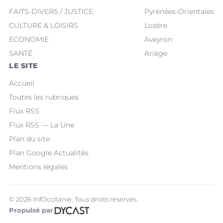
FAITS-DIVERS / JUSTICE
Pyrénées-Orientales
CULTURE & LOISIRS
Lozère
ECONOMIE
Aveyron
SANTÉ
Ariège
LE SITE
Accueil
Toutes les rubriques
Flux RSS
Flux RSS — La Une
Plan du site
Plan Google Actualités
Mentions légales
© 2026 InfOccitanie. Tous droits réservés.
Propulsé par