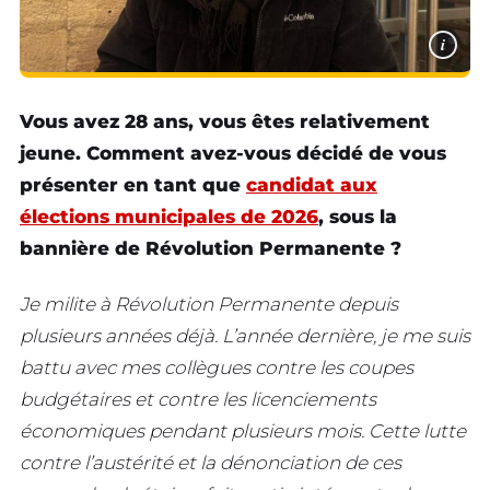
i
Vous avez 28 ans, vous êtes relativement
jeune. Comment avez-vous décidé de vous
présenter en tant que
candidat aux
élections municipales de 2026
, sous la
bannière de Révolution Permanente ?
Je milite à Révolution Permanente depuis
plusieurs années déjà. L’année dernière, je me suis
battu avec mes collègues contre les coupes
budgétaires et contre les licenciements
économiques pendant plusieurs mois. Cette lutte
contre l’austérité et la dénonciation de ces