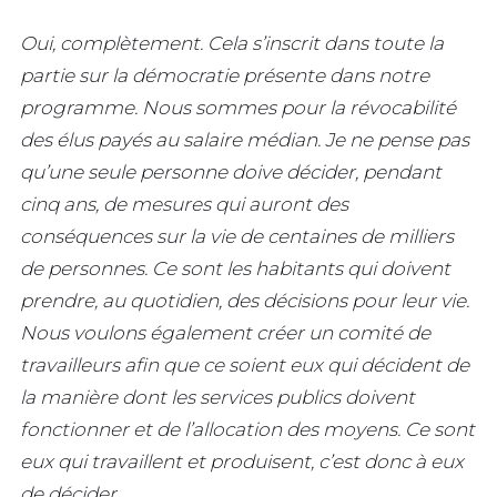
Oui, complètement. Cela s’inscrit dans toute la
partie sur la démocratie présente dans notre
programme. Nous sommes pour la révocabilité
des élus payés au salaire médian. Je ne pense pas
qu’une seule personne doive décider, pendant
cinq ans, de mesures qui auront des
conséquences sur la vie de centaines de milliers
de personnes. Ce sont les habitants qui doivent
prendre, au quotidien, des décisions pour leur vie.
Nous voulons également créer un comité de
travailleurs afin que ce soient eux qui décident de
la manière dont les services publics doivent
fonctionner et de l’allocation des moyens. Ce sont
eux qui travaillent et produisent, c’est donc à eux
de décider.