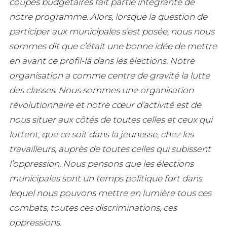
coupes budgétaires fait partie intégrante de
notre programme. Alors, lorsque la question de
participer aux municipales s’est posée, nous nous
sommes dit que c’était une bonne idée de mettre
en avant ce profil-là dans les élections. Notre
organisation a comme centre de gravité la lutte
des classes. Nous sommes une organisation
révolutionnaire et notre cœur d’activité est de
nous situer aux côtés de toutes celles et ceux qui
luttent, que ce soit dans la jeunesse, chez les
travailleurs, auprès de toutes celles qui subissent
l’oppression. Nous pensons que les élections
municipales sont un temps politique fort dans
lequel nous pouvons mettre en lumière tous ces
combats, toutes ces discriminations, ces
oppressions.