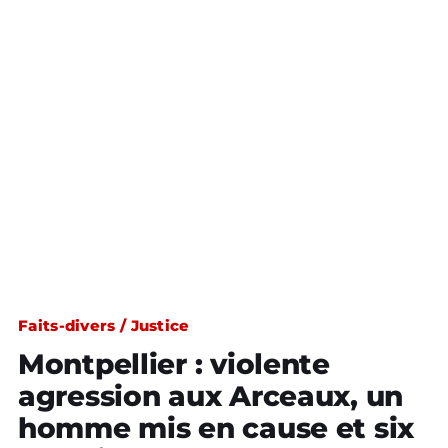
Faits-divers / Justice
Montpellier : violente
agression aux Arceaux, un
homme mis en cause et six