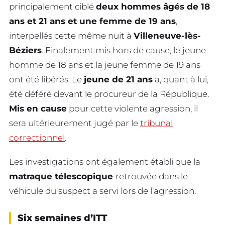
principalement ciblé
deux hommes âgés de 18
ans et 21 ans et une femme de 19 ans
,
interpellés cette même nuit à
Villeneuve-lès-
Béziers
. Finalement mis hors de cause, le jeune
homme de 18 ans et la jeune femme de 19 ans
ont été libérés. Le
jeune de 21 ans
a, quant à lui,
été déféré devant le procureur de la République.
Mis en cause
pour cette violente agression, il
sera ultérieurement jugé par le
tribunal
correctionnel
.
Les investigations ont également établi que la
matraque télescopique
retrouvée dans le
véhicule du suspect a servi lors de l’agression.
Six semaines d’ITT