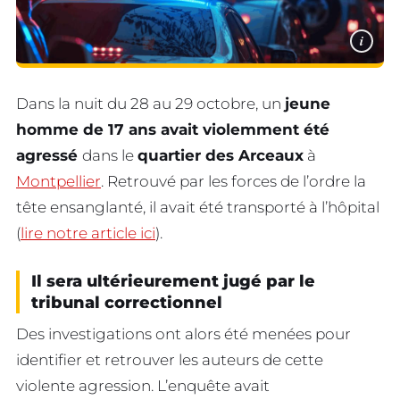
i
Dans la nuit du 28 au 29 octobre, un
jeune
homme de 17 ans avait violemment été
agressé
dans le
quartier des Arceaux
à
Montpellier
. Retrouvé par les forces de l’ordre la
tête ensanglanté, il avait été transporté à l’hôpital
(
lire notre article ici
).
Il sera ultérieurement jugé par le
tribunal correctionnel
Des investigations ont alors été menées pour
identifier et retrouver les auteurs de cette
violente agression. L’enquête avait