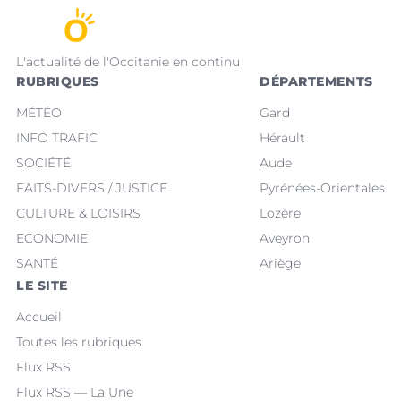
L'actualité de l'Occitanie en continu
RUBRIQUES
DÉPARTEMENTS
MÉTÉO
Gard
INFO TRAFIC
Hérault
SOCIÉTÉ
Aude
FAITS-DIVERS / JUSTICE
Pyrénées-Orientales
CULTURE & LOISIRS
Lozère
ECONOMIE
Aveyron
SANTÉ
Ariège
LE SITE
Accueil
Toutes les rubriques
Flux RSS
Flux RSS — La Une