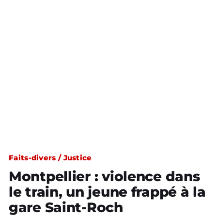
Faits-divers / Justice
Montpellier : violence dans
le train, un jeune frappé à la
gare Saint-Roch