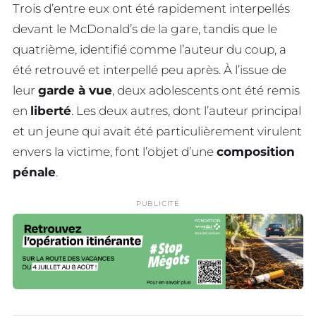
Trois d’entre eux ont été rapidement interpellés
devant le McDonald’s de la gare, tandis que le
quatrième, identifié comme l’auteur du coup, a
été retrouvé et interpellé peu après. À l’issue de
leur
garde à vue
, deux adolescents ont été remis
en
liberté
. Les deux autres, dont l’auteur principal
et un jeune qui avait été particulièrement virulent
envers la victime, font l’objet d’une
composition
pénale
.
PUBLICITÉ