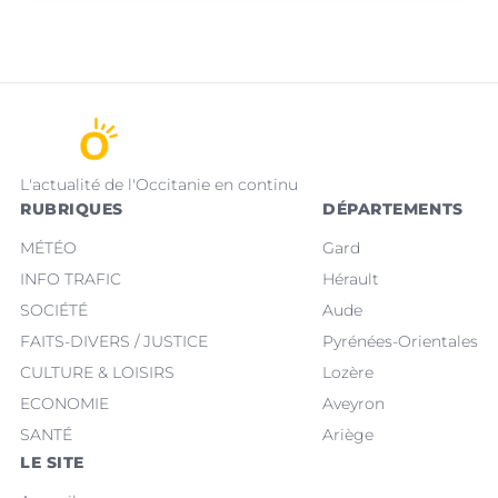
L'actualité de l'Occitanie en continu
RUBRIQUES
DÉPARTEMENTS
MÉTÉO
Gard
INFO TRAFIC
Hérault
SOCIÉTÉ
Aude
FAITS-DIVERS / JUSTICE
Pyrénées-Orientales
CULTURE & LOISIRS
Lozère
ECONOMIE
Aveyron
SANTÉ
Ariège
LE SITE