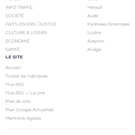
INFO TRAFIC
Hérault
SOCIÉTÉ
Aude
FAITS-DIVERS / JUSTICE
Pyrénées-Orientales
CULTURE & LOISIRS
Lozère
ECONOMIE
Aveyron
SANTÉ
Ariège
LE SITE
Accueil
Toutes les rubriques
Flux RSS
Flux RSS — La Une
Plan du site
Plan Google Actualités
Mentions légales