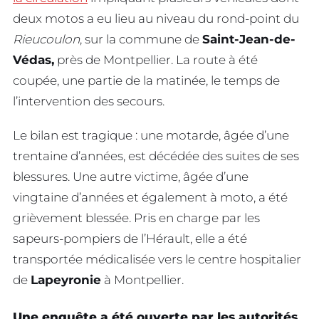
deux motos a eu lieu au niveau du rond-point du
Rieucoulon
, sur la commune de
Saint-Jean-de-
Védas,
près de Montpellier. La route à été
coupée, une partie de la matinée, le temps de
l’intervention des secours.
Le bilan est tragique : une motarde, âgée d’une
trentaine d’années, est décédée des suites de ses
blessures. Une autre victime, âgée d’une
vingtaine d’années et également à moto, a été
grièvement blessée. Pris en charge par les
sapeurs-pompiers de l’Hérault, elle a été
transportée médicalisée vers le centre hospitalier
de
Lapeyronie
à Montpellier.
Une enquête a été ouverte par les autorités