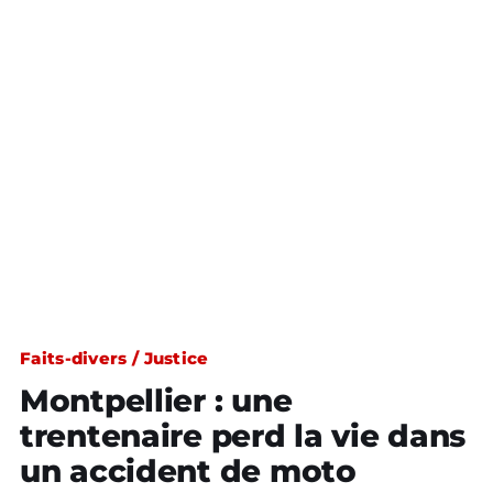
Faits-divers / Justice
Montpellier : une
trentenaire perd la vie dans
un accident de moto