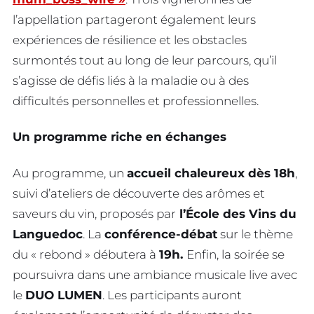
l’appellation partageront également leurs
expériences de résilience et les obstacles
surmontés tout au long de leur parcours, qu’il
s’agisse de défis liés à la maladie ou à des
difficultés personnelles et professionnelles.
Un programme riche en échanges
Au programme, un
accueil chaleureux dès 18h
,
suivi d’ateliers de découverte des arômes et
saveurs du vin, proposés par
l’École des Vins du
Languedoc
. La
conférence-débat
sur le thème
du « rebond » débutera à
19h.
Enfin, la soirée se
poursuivra dans une ambiance musicale live avec
le
DUO LUMEN
. Les participants auront