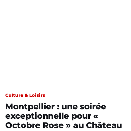
Culture & Loisirs
Montpellier : une soirée
exceptionnelle pour «
Octobre Rose » au Château