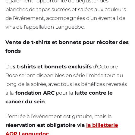
également l’opportunité de déguster des
planches de tapas sucrées et salées aux couleurs
de l’événement, accompagnées d’un éventail de
vins de l’appellation Languedoc.
Vente de t-shirts et bonnets pour récolter des
fonds
De
s t-shirts et bonnets exclusifs
d’Octobre
Rose seront disponibles en série limitée tout au
long de la soirée, avec tous les bénéfices reversés
à la
fondation ARC
pour la
lutte contre le
cancer du sein
.
L’entrée à l’événement est gratuite, mais la
réservation est obligatoire via
la billetterie
AOP Languedoc
.