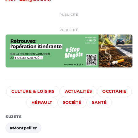
PUBLICITÉ
PUBLICITÉ
CULTURE & LOISIRS
ACTUALITÉS
OCCITANIE
HÉRAULT
SOCIÉTÉ
SANTÉ
SUJETS
#Montpellier