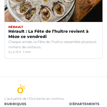
HÉRAULT
Hérault : La Fête de l’huître revient à
Mèze ce vendredi
Chaque année, la Fête de l’huître rassemble plusieurs
milliers de visiteurs.
il y a 15 h
1 min
L'actualité de l'Occitanie en continu
RUBRIQUES
DÉPARTEMENTS