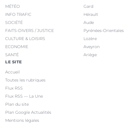
MÉTÉO
Gard
INFO TRAFIC
Hérault
SOCIÉTÉ
Aude
FAITS-DIVERS / JUSTICE
Pyrénées-Orientales
CULTURE & LOISIRS
Lozère
ECONOMIE
Aveyron
SANTÉ
Ariège
LE SITE
Accueil
Toutes les rubriques
Flux RSS
Flux RSS — La Une
Plan du site
Plan Google Actualités
Mentions légales