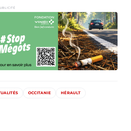
UBLICITÉ
TUALITÉS
OCCITANIE
HÉRAULT