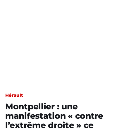
Hérault
Montpellier : une
manifestation « contre
l’extrême droite » ce