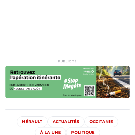
PUBLICITÉ
HÉRAULT
ACTUALITÉS
OCCITANIE
À LA UNE
POLITIQUE