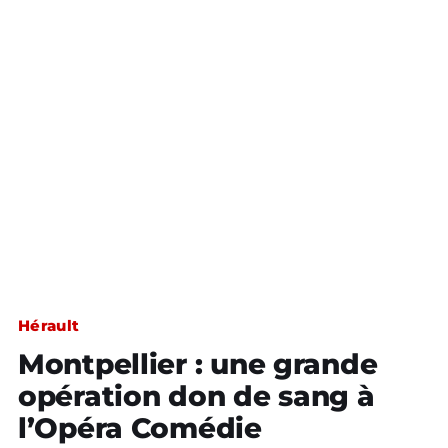
Hérault
Montpellier : une grande
opération don de sang à
l’Opéra Comédie