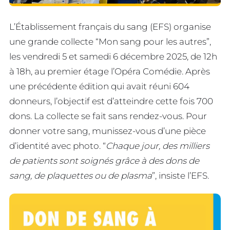
L’Établissement français du sang (EFS) organise
une grande collecte “Mon sang pour les autres”,
les vendredi 5 et samedi 6 décembre 2025, de 12h
à 18h, au premier étage l’Opéra Comédie. Après
une précédente édition qui avait réuni 604
donneurs, l’objectif est d’atteindre cette fois 700
dons. La collecte se fait sans rendez-vous. Pour
donner votre sang, munissez-vous d’une pièce
d’identité avec photo. “
Chaque jour, des milliers
de patients sont soignés grâce à des dons de
sang, de plaquettes ou de plasma
”, insiste l’EFS.