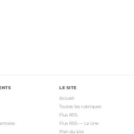
ENTS
LE SITE
Accueil
Toutes les rubriques
Flux RSS
entales
Flux RSS — La Une
Plan du site