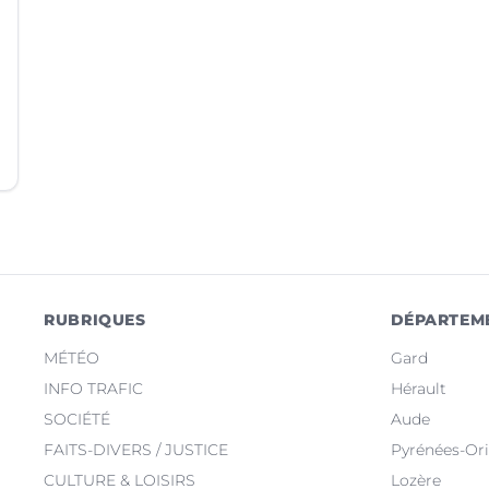
RUBRIQUES
DÉPARTEM
MÉTÉO
Gard
INFO TRAFIC
Hérault
SOCIÉTÉ
Aude
FAITS-DIVERS / JUSTICE
Pyrénées-Ori
CULTURE & LOISIRS
Lozère