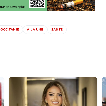
OCCITANIE
À LA UNE
SANTÉ