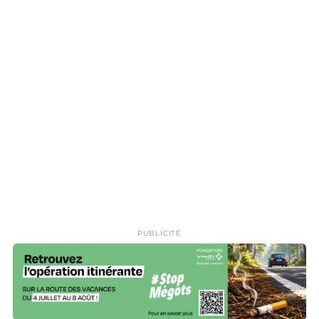
PUBLICITÉ