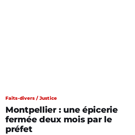
Faits-divers / Justice
Montpellier : une épicerie
fermée deux mois par le
préfet