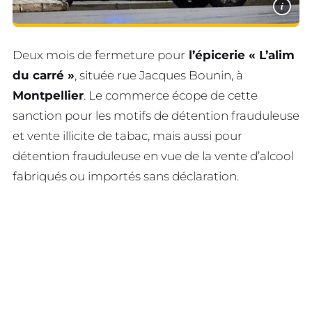
i
Deux mois de fermeture pour
l’épicerie « L’alim
du carré »
, située rue Jacques Bounin, à
Montpellier
. Le commerce écope de cette
sanction pour les motifs de détention frauduleuse
et vente illicite de tabac, mais aussi pour
détention frauduleuse en vue de la vente d’alcool
fabriqués ou importés sans déclaration.