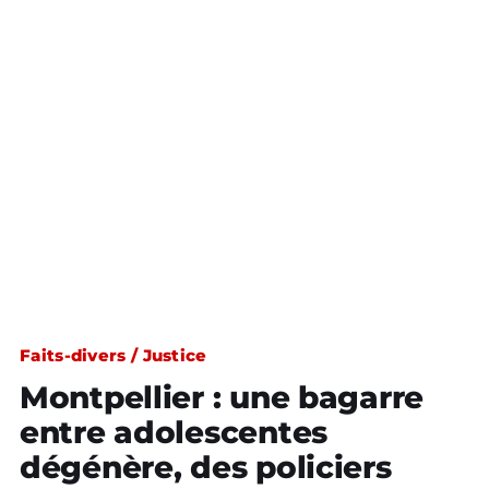
Faits-divers / Justice
Montpellier : une bagarre
entre adolescentes
dégénère, des policiers