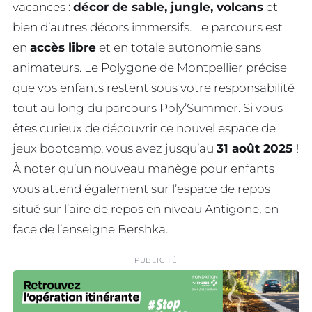
vacances :
décor de sable, jungle, volcans
et
bien d’autres décors immersifs. Le parcours est
en
accès libre
et en totale autonomie sans
animateurs. Le Polygone de Montpellier précise
que vos enfants restent sous votre responsabilité
tout au long du parcours Poly’Summer. Si vous
êtes curieux de découvrir ce nouvel espace de
jeux bootcamp, vous avez jusqu’au
31 août 2025
!
À noter qu’un nouveau manège pour enfants
vous attend également sur l’espace de repos
situé sur l’aire de repos en niveau Antigone, en
face de l’enseigne Bershka.
PUBLICITÉ