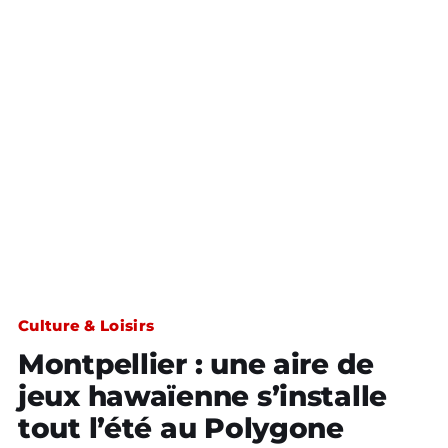
Culture & Loisirs
Montpellier : une aire de
jeux hawaïenne s’installe
tout l’été au Polygone