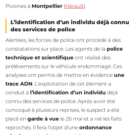
Pivoines à
Montpellier
(
Hérault
).
L’identification d’un individu déjà connu
des services de police
Alertées, les forces de police ont procédé à des
constatations sur place. Les agents de la
police
technique et scientifique
ont réalisé des
prélèvements sur le véhicule endommagé. Ces
analyses ont permis de mettre en évidence
une
trace ADN
. L’exploitation de cet élément a
conduit à
l’identification d’un individu
déjà
connu des services de police. Après avoir été
convoqué à plusieurs reprises, le suspect a été
placé en
garde à vue
le 26 mai et a nié les faits
reprochés. Il fera l’objet d’une
ordonnance