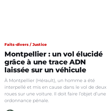
Faits-divers / Justice
Montpellier : un vol élucidé
grâce à une trace ADN
laissée sur un véhicule
À Montpellier (Hérault), un homme a été
interpellé et mis en cause dans le vol de deux
roues sur une voiture. Il doit faire l’objet d’une
ordonnance pénale.