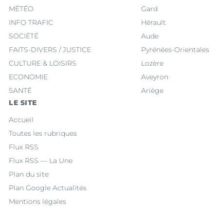
MÉTÉO
Gard
INFO TRAFIC
Hérault
SOCIÉTÉ
Aude
FAITS-DIVERS / JUSTICE
Pyrénées-Orientales
CULTURE & LOISIRS
Lozère
ECONOMIE
Aveyron
SANTÉ
Ariège
LE SITE
Accueil
Toutes les rubriques
Flux RSS
Flux RSS — La Une
Plan du site
Plan Google Actualités
Mentions légales