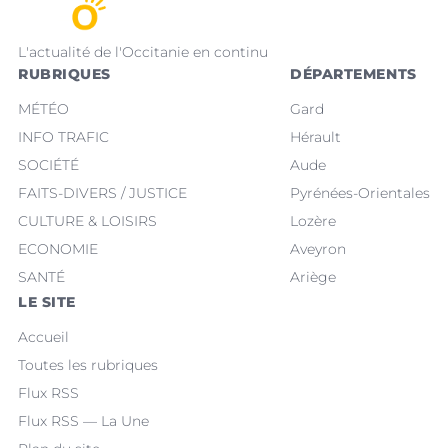
L'actualité de l'Occitanie en continu
RUBRIQUES
DÉPARTEMENTS
MÉTÉO
Gard
INFO TRAFIC
Hérault
SOCIÉTÉ
Aude
FAITS-DIVERS / JUSTICE
Pyrénées-Orientales
CULTURE & LOISIRS
Lozère
ECONOMIE
Aveyron
SANTÉ
Ariège
LE SITE
Accueil
Toutes les rubriques
Flux RSS
Flux RSS — La Une