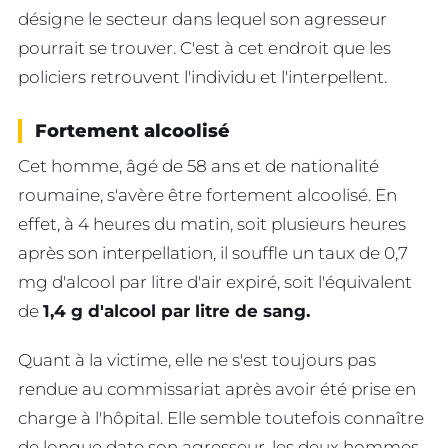
désigne le secteur dans lequel son agresseur
pourrait se trouver. C'est à cet endroit que les
policiers retrouvent l'individu et l'interpellent.
Fortement alcoolisé
Cet homme, âgé de 58 ans et de nationalité
roumaine, s'avère être fortement alcoolisé. En
effet, à 4 heures du matin, soit plusieurs heures
après son interpellation, il souffle un taux de 0,7
mg d'alcool par litre d'air expiré, soit l'équivalent
de
1,4 g d'alcool par litre de sang.
Quant à la victime, elle ne s'est toujours pas
rendue au commissariat après avoir été prise en
charge à l'hôpital. Elle semble toutefois connaître
de longue date son agresseur, les deux hommes