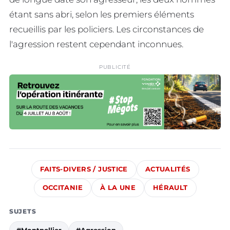
étant sans abri, selon les premiers éléments
recueillis par les policiers. Les circonstances de
l'agression restent cependant inconnues.
PUBLICITÉ
FAITS-DIVERS / JUSTICE
ACTUALITÉS
OCCITANIE
À LA UNE
HÉRAULT
SUJETS