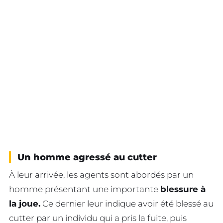
Un homme agressé au cutter
À leur arrivée, les agents sont abordés par un
homme présentant une importante
blessure à
la joue.
Ce dernier leur indique avoir été blessé au
cutter par un individu qui a pris la fuite, puis