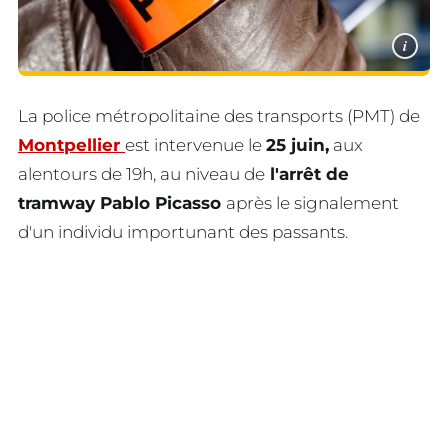
i
La police métropolitaine des transports (PMT) de
Montpellier
est intervenue le
25 juin,
aux
alentours de 19h, au niveau de
l'arrêt de
tramway Pablo Picasso
après le signalement
d'un individu importunant des passants.