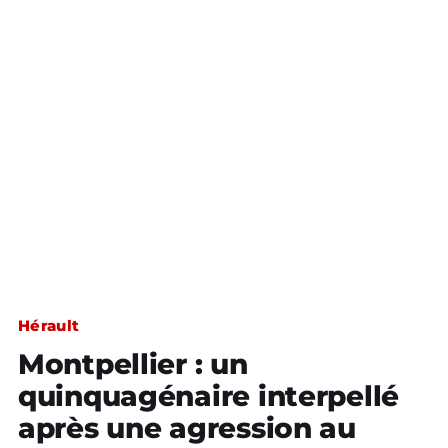
Hérault
Montpellier : un
quinquagénaire interpellé
après une agression au