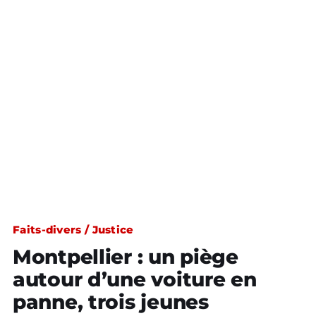
Faits-divers / Justice
Montpellier : un piège
autour d’une voiture en
panne, trois jeunes