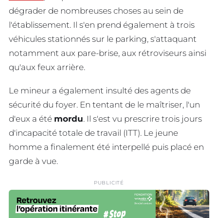
dégrader de nombreuses choses au sein de
l'établissement. Il s'en prend également à trois
véhicules stationnés sur le parking, s'attaquant
notamment aux pare-brise, aux rétroviseurs ainsi
qu'aux feux arrière.
Le mineur a également insulté des agents de
sécurité du foyer. En tentant de le maîtriser, l'un
d'eux a été
mordu
. Il s'est vu prescrire trois jours
d'incapacité totale de travail (ITT). Le jeune
homme a finalement été interpellé puis placé en
garde à vue.
PUBLICITÉ