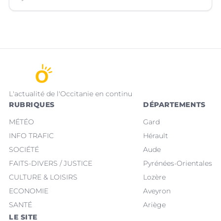
L'actualité de l'Occitanie en continu
RUBRIQUES
DÉPARTEMENTS
MÉTÉO
Gard
INFO TRAFIC
Hérault
SOCIÉTÉ
Aude
FAITS-DIVERS / JUSTICE
Pyrénées-Orientales
CULTURE & LOISIRS
Lozère
ECONOMIE
Aveyron
SANTÉ
Ariège
LE SITE