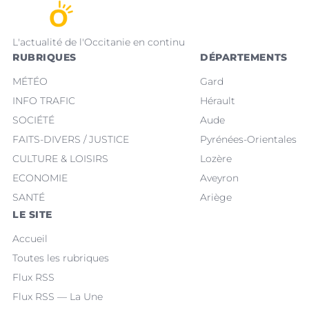
L'actualité de l'Occitanie en continu
RUBRIQUES
DÉPARTEMENTS
MÉTÉO
Gard
INFO TRAFIC
Hérault
SOCIÉTÉ
Aude
FAITS-DIVERS / JUSTICE
Pyrénées-Orientales
CULTURE & LOISIRS
Lozère
ECONOMIE
Aveyron
SANTÉ
Ariège
LE SITE
Accueil
Toutes les rubriques
Flux RSS
Flux RSS — La Une