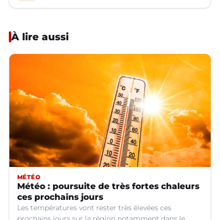
À lire aussi
MÉTÉO
Météo : poursuite de très fortes chaleurs
ces prochains jours
Les températures vont rester très élevées ces
prochains jours sur la région notamment dans le