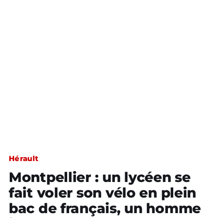
Hérault
Montpellier : un lycéen se
fait voler son vélo en plein
bac de français, un homme