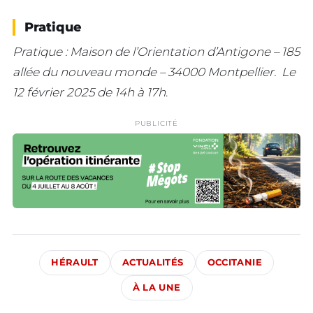
Pratique
Pratique : Maison de l’Orientation d’Antigone – 185
allée du nouveau monde – 34000 Montpellier. Le
12 février 2025 de 14h à 17h
.
PUBLICITÉ
HÉRAULT
ACTUALITÉS
OCCITANIE
À LA UNE