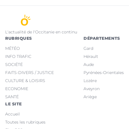
L'actualité de l'Occitanie en continu
RUBRIQUES
DÉPARTEMENTS
MÉTÉO
Gard
INFO TRAFIC
Hérault
SOCIÉTÉ
Aude
FAITS-DIVERS / JUSTICE
Pyrénées-Orientales
CULTURE & LOISIRS
Lozère
ECONOMIE
Aveyron
SANTÉ
Ariège
LE SITE
Accueil
Toutes les rubriques