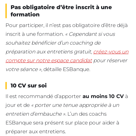
Pas obligatoire d’être inscrit à une
formation
Pour participer, il n’est pas obligatoire d’être déjà
inscrit à une formation.
« Cependant si vous
souhaitez bénéficier d’un coaching de
préparation aux entretiens gratuit,
créez-vous un
compte sur notre espace candidat
pour réserver
votre séance »
, détaille ESBanque.
10 CV sur soi
Il est recommandé d’apporter
au moins 10 CV
à
jour et de
« porter une tenue appropriée à un
entretien d’embauche ».
L’un des coachs
ESBanque sera présent sur place pour aider à
préparer aux entretiens.