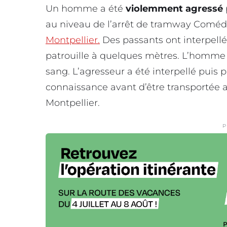
Un homme a été
violemment agressé
au niveau de l’arrêt de tramway Coméd
Montpellier.
Des passants ont interpell
patrouille à quelques mètres. L’homme a
sang. L’agresseur a été interpellé puis 
connaissance avant d’être transportée 
Montpellier.
P