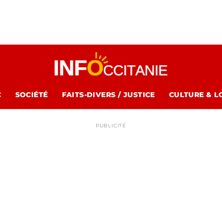
C
SOCIÉTÉ
FAITS-DIVERS / JUSTICE
CULTURE & L
PUBLICITÉ