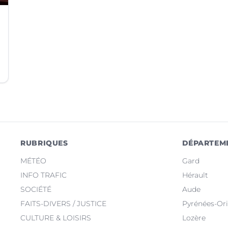
RUBRIQUES
DÉPARTEM
MÉTÉO
Gard
INFO TRAFIC
Hérault
SOCIÉTÉ
Aude
FAITS-DIVERS / JUSTICE
Pyrénées-Ori
CULTURE & LOISIRS
Lozère