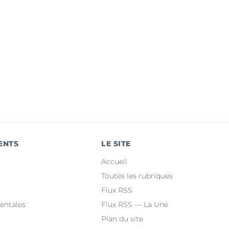
ENTS
LE SITE
Accueil
Toutes les rubriques
Flux RSS
entales
Flux RSS — La Une
Plan du site