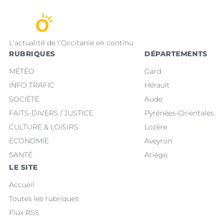
L'actualité de l'Occitanie en continu
RUBRIQUES
DÉPARTEMENTS
MÉTÉO
Gard
INFO TRAFIC
Hérault
SOCIÉTÉ
Aude
FAITS-DIVERS / JUSTICE
Pyrénées-Orientales
CULTURE & LOISIRS
Lozère
ECONOMIE
Aveyron
SANTÉ
Ariège
LE SITE
Accueil
Toutes les rubriques
Flux RSS