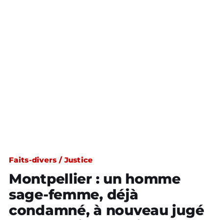
Faits-divers / Justice
Montpellier : un homme
sage-femme, déjà
condamné, à nouveau jugé