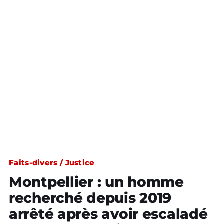
Faits-divers / Justice
Montpellier : un homme
recherché depuis 2019
arrêté après avoir escaladé