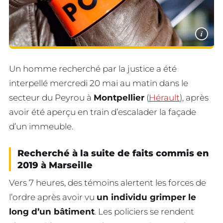
i
Un homme recherché par la justice a été
interpellé mercredi 20 mai au matin dans le
secteur du Peyrou à
Montpellier
(
Hérault
), après
avoir été aperçu en train d’escalader la façade
d’un immeuble.
Recherché à la suite de faits commis en
2019 à Marseille
Vers 7 heures, des témoins alertent les forces de
l’ordre après avoir vu
un individu grimper le
long d’un bâtiment
. Les policiers se rendent