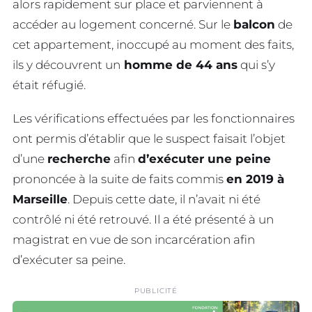
alors rapidement sur place et parviennent à
accéder au logement concerné. Sur le
balcon
de
cet appartement, inoccupé au moment des faits,
ils y découvrent un
homme de 44 ans
qui s’y
était réfugié.
Les vérifications effectuées par les fonctionnaires
ont permis d’établir que le suspect faisait l’objet
d’une
recherche
afin
d’exécuter une peine
prononcée à la suite de faits commis
en 2019 à
Marseille
. Depuis cette date, il n’avait ni été
contrôlé ni été retrouvé. Il a été présenté à un
magistrat en vue de son incarcération afin
d’exécuter sa peine.
PUBLICITÉ