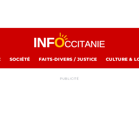
C
SOCIÉTÉ
FAITS-DIVERS / JUSTICE
CULTURE & L
PUBLICITÉ