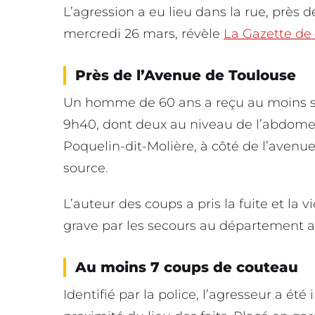
L’agression a eu lieu dans la rue, près 
mercredi 26 mars, révèle
La Gazette de 
Près de l’Avenue de Toulouse
Un homme de 60 ans a reçu au moins se
9h40, dont deux au niveau de l’abdomen.
Poquelin-dit-Molière, à côté de l’avenu
source.
L’auteur des coups a pris la fuite et la 
grave par les secours au département 
Au moins 7 coups de couteau
Identifié par la police, l’agresseur a ét