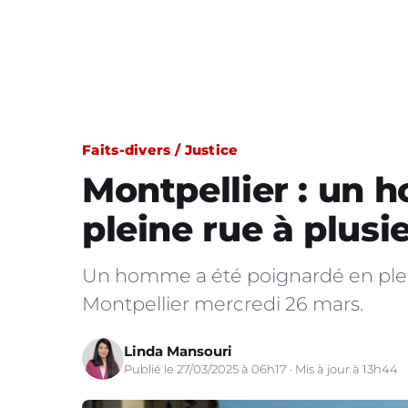
Faits-divers / Justice
Montpellier : un
pleine rue à plusi
Un homme a été poignardé en plein
Montpellier mercredi 26 mars.
Linda Mansouri
Publié le 27/03/2025 à 06h17 · Mis à jour à 13h44