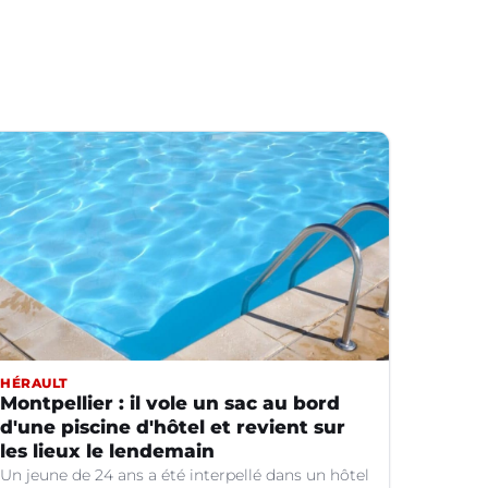
HÉRAULT
Montpellier : il vole un sac au bord
d'une piscine d'hôtel et revient sur
les lieux le lendemain
Un jeune de 24 ans a été interpellé dans un hôtel