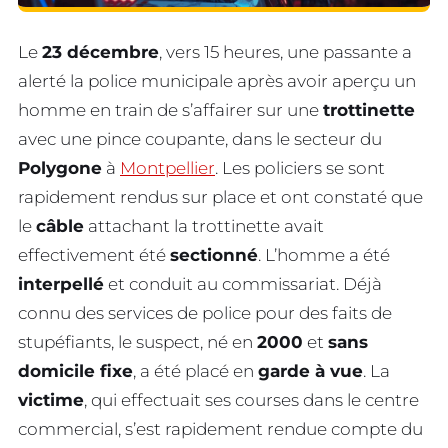
Le
23 décembre
, vers 15 heures, une passante a
alerté la police municipale après avoir aperçu un
homme en train de s’affairer sur une
trottinette
avec une pince coupante, dans le secteur du
Polygone
à
Montpellier
. Les policiers se sont
rapidement rendus sur place et ont constaté que
le
câble
attachant la trottinette avait
effectivement été
sectionné
. L’homme a été
interpellé
et conduit au commissariat. Déjà
connu des services de police pour des faits de
stupéfiants, le suspect, né en
2000
et
sans
domicile fixe
, a été placé en
garde à vue
. La
victime
, qui effectuait ses courses dans le centre
commercial, s’est rapidement rendue compte du