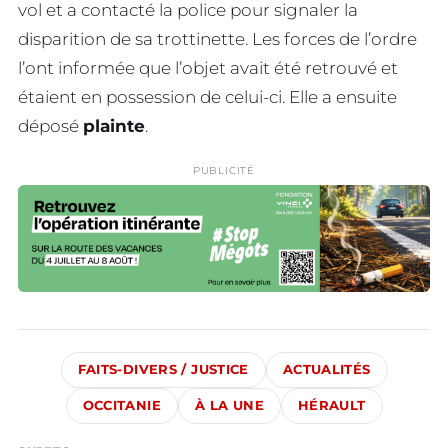
vol et a contacté la police pour signaler la
disparition de sa trottinette. Les forces de l’ordre
l’ont informée que l’objet avait été retrouvé et
étaient en possession de celui-ci. Elle a ensuite
déposé
plainte
.
PUBLICITÉ
FAITS-DIVERS / JUSTICE
ACTUALITÉS
OCCITANIE
À LA UNE
HÉRAULT