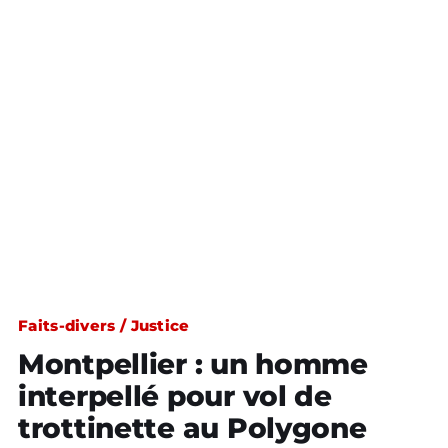
Faits-divers / Justice
Montpellier : un homme
interpellé pour vol de
trottinette au Polygone