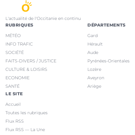
L'actualité de l'Occitanie en continu
RUBRIQUES
DÉPARTEMENTS
MÉTÉO
Gard
INFO TRAFIC
Hérault
SOCIÉTÉ
Aude
FAITS-DIVERS / JUSTICE
Pyrénées-Orientales
CULTURE & LOISIRS
Lozère
ECONOMIE
Aveyron
SANTÉ
Ariège
LE SITE
Accueil
Toutes les rubriques
Flux RSS
Flux RSS — La Une