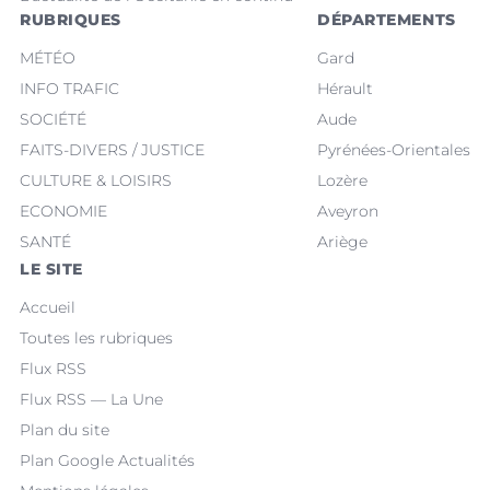
RUBRIQUES
DÉPARTEMENTS
MÉTÉO
Gard
INFO TRAFIC
Hérault
SOCIÉTÉ
Aude
FAITS-DIVERS / JUSTICE
Pyrénées-Orientales
CULTURE & LOISIRS
Lozère
ECONOMIE
Aveyron
SANTÉ
Ariège
LE SITE
Accueil
Toutes les rubriques
Flux RSS
Flux RSS — La Une
Plan du site
Plan Google Actualités