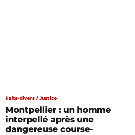
Faits-divers / Justice
Montpellier : un homme
interpellé après une
dangereuse course-