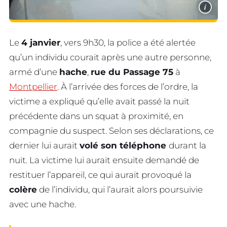
i
Le
4 janvier
, vers 9h30, la police a été alertée
qu’un individu courait après une autre personne,
armé d’une
hache
,
rue du Passage 75
à
Montpellier
. À l’arrivée des forces de l’ordre, la
victime a expliqué qu’elle avait passé la nuit
précédente dans un squat à proximité, en
compagnie du suspect. Selon ses déclarations, ce
dernier lui aurait
volé son téléphone
durant la
nuit. La victime lui aurait ensuite demandé de
restituer l’appareil, ce qui aurait provoqué la
colère
de l’individu, qui l’aurait alors poursuivie
avec une hache.