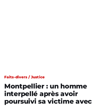
Faits-divers / Justice
Montpellier : un homme
interpellé après avoir
poursuivi sa victime avec