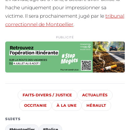
hache uniquement pour impressionner sa
victime. Il sera prochainement jugé par le
tribunal
correctionnel de Montpellier
.
PUBLICITÉ
FAITS-DIVERS / JUSTICE
ACTUALITÉS
OCCITANIE
À LA UNE
HÉRAULT
SUJETS
#Montpellier
#Police