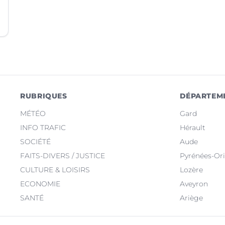
RUBRIQUES
DÉPARTEM
MÉTÉO
Gard
INFO TRAFIC
Hérault
SOCIÉTÉ
Aude
FAITS-DIVERS / JUSTICE
Pyrénées-Ori
CULTURE & LOISIRS
Lozère
ECONOMIE
Aveyron
SANTÉ
Ariège