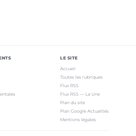
ENTS
LE SITE
Accueil
Toutes les rubriques
Flux RSS
entales
Flux RSS — La Une
Plan du site
Plan Google Actualités
Mentions légales