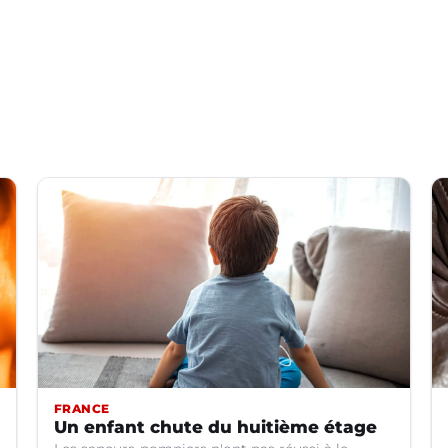
FRANCE
Un enfant chute du huitième étage