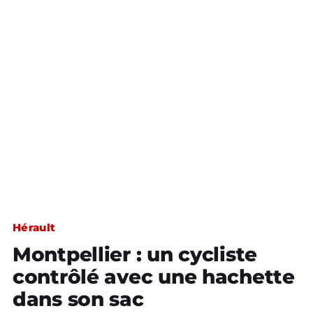
Hérault
Montpellier : un cycliste
contrôlé avec une hachette
dans son sac