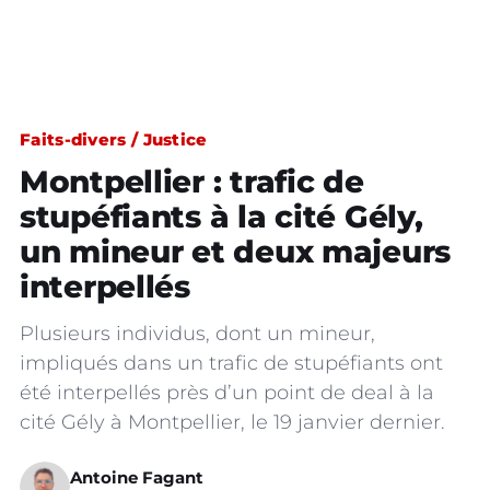
Faits-divers / Justice
Montpellier : trafic de
stupéfiants à la cité Gély,
un mineur et deux majeurs
interpellés
Plusieurs individus, dont un mineur,
impliqués dans un trafic de stupéfiants ont
été interpellés près d’un point de deal à la
cité Gély à Montpellier, le 19 janvier dernier.
Antoine Fagant