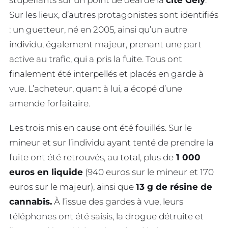
Sur les lieux, d’autres protagonistes sont identifiés
: un guetteur, né en 2005, ainsi qu’un autre
individu, également majeur, prenant une part
active au trafic, qui a pris la fuite. Tous ont
finalement été interpellés et placés en garde à
vue. L’acheteur, quant à lui, a écopé d’une
amende forfaitaire.
Les trois mis en cause ont été fouillés. Sur le
mineur et sur l’individu ayant tenté de prendre la
fuite ont été retrouvés, au total, plus de
1 000
euros en liquide
(940 euros sur le mineur et 170
euros sur le majeur), ainsi que
13 g de résine de
cannabis.
À l’issue des gardes à vue, leurs
téléphones ont été saisis, la drogue détruite et