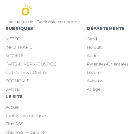
L'actualité de l'Occitanie en continu
RUBRIQUES
DÉPARTEMENTS
MÉTÉO
Gard
INFO TRAFIC
Hérault
SOCIÉTÉ
Aude
FAITS-DIVERS / JUSTICE
Pyrénées-Orientales
CULTURE & LOISIRS
Lozère
ECONOMIE
Aveyron
SANTÉ
Ariège
LE SITE
Accueil
Toutes les rubriques
Flux RSS
Flux RSS — La Une