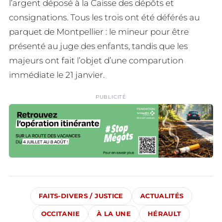
l’argent déposé à la Caisse des dépôts et
consignations. Tous les trois ont été déférés au
parquet de Montpellier : le mineur pour être
présenté au juge des enfants, tandis que les
majeurs ont fait l’objet d’une comparution
immédiate le 21 janvier.
PUBLICITÉ
FAITS-DIVERS / JUSTICE
ACTUALITÉS
OCCITANIE
À LA UNE
HÉRAULT