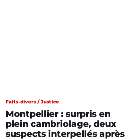
Faits-divers / Justice
Montpellier : surpris en
plein cambriolage, deux
suspects interpellés après