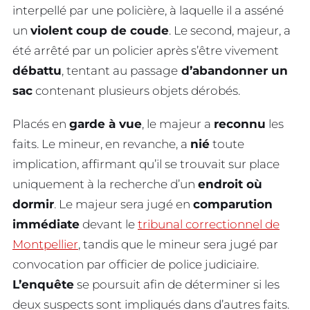
interpellé par une policière, à laquelle il a asséné
un
violent coup de coude
. Le second, majeur, a
été arrêté par un policier après s’être vivement
débattu
, tentant au passage
d’abandonner un
sac
contenant plusieurs objets dérobés.
Placés en
garde à vue
, le majeur a
reconnu
les
faits. Le mineur, en revanche, a
nié
toute
implication, affirmant qu’il se trouvait sur place
uniquement à la recherche d’un
endroit où
dormir
. Le majeur sera jugé en
comparution
immédiate
devant le
tribunal correctionnel de
Montpellier
, tandis que le mineur sera jugé par
convocation par officier de police judiciaire.
L’enquête
se poursuit afin de déterminer si les
deux suspects sont impliqués dans d’autres faits.