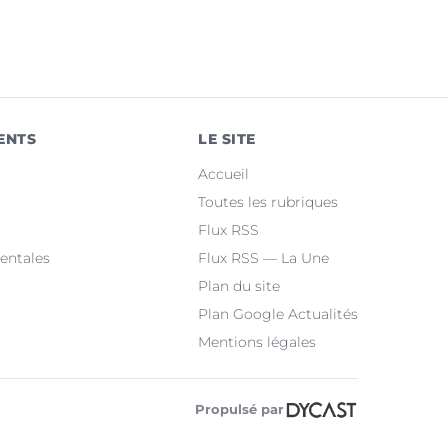
ENTS
LE SITE
Accueil
Toutes les rubriques
Flux RSS
entales
Flux RSS — La Une
Plan du site
Plan Google Actualités
Mentions légales
Propulsé par