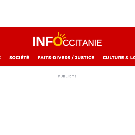
C
SOCIÉTÉ
FAITS-DIVERS / JUSTICE
CULTURE & L
PUBLICITÉ