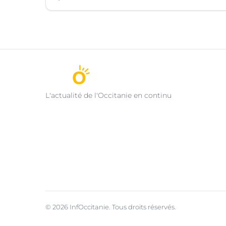
L'actualité de l'Occitanie en continu
© 2026 InfOccitanie. Tous droits réservés.