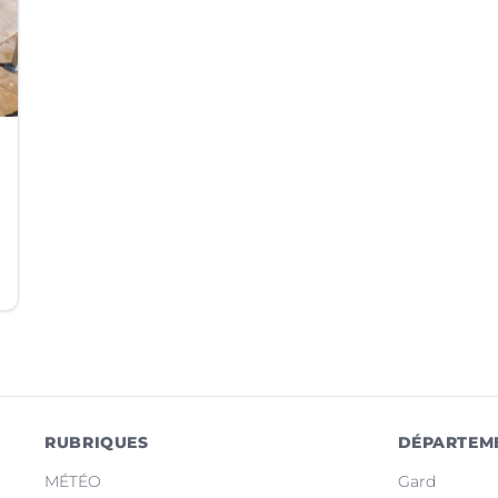
RUBRIQUES
DÉPARTEM
MÉTÉO
Gard