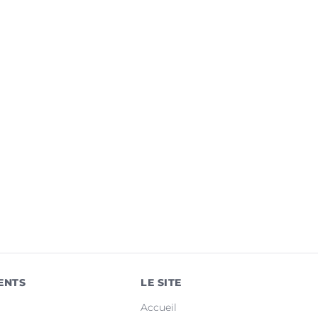
ENTS
LE SITE
Accueil