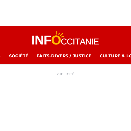
C
SOCIÉTÉ
FAITS-DIVERS / JUSTICE
CULTURE & L
PUBLICITÉ