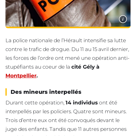
i
La police nationale de l’Hérault intensifie sa lutte
contre le trafic de drogue. Du 11 au 15 avril dernier,
les forces de l’ordre ont mené une opération anti-
stupéfiants au coeur de la
cité Gély à
Montpellier
.
Des mineurs interpellés
Durant cette opération,
14 individus
ont été
interpellés par les policiers. Quatre sont mineurs.
Trois d’entre eux ont été convoqués devant le
juge des enfants. Tandis que 11 autres personnes