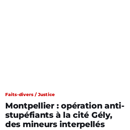
Faits-divers / Justice
Montpellier : opération anti-
stupéfiants à la cité Gély,
des mineurs interpellés