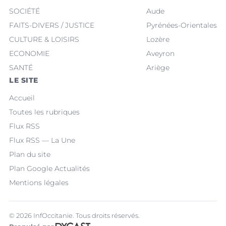
SOCIÉTÉ
Aude
FAITS-DIVERS / JUSTICE
Pyrénées-Orientales
CULTURE & LOISIRS
Lozère
ECONOMIE
Aveyron
SANTÉ
Ariège
LE SITE
Accueil
Toutes les rubriques
Flux RSS
Flux RSS — La Une
Plan du site
Plan Google Actualités
Mentions légales
© 2026 InfOccitanie. Tous droits réservés.