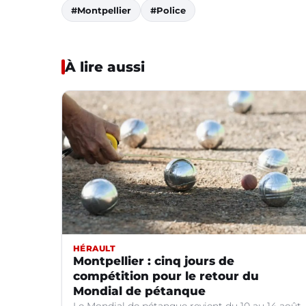
#Montpellier
#Police
À lire aussi
HÉRAULT
Montpellier : cinq jours de
compétition pour le retour du
Mondial de pétanque