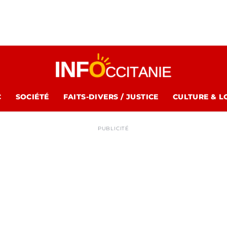
C
SOCIÉTÉ
FAITS-DIVERS / JUSTICE
CULTURE & L
PUBLICITÉ