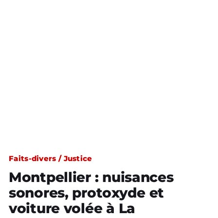
Faits-divers / Justice
Montpellier : nuisances
sonores, protoxyde et
voiture volée à La