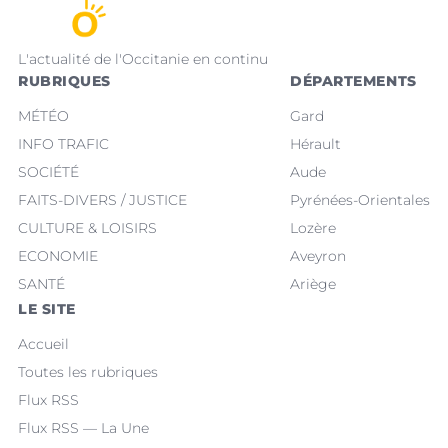
L'actualité de l'Occitanie en continu
RUBRIQUES
DÉPARTEMENTS
MÉTÉO
Gard
INFO TRAFIC
Hérault
SOCIÉTÉ
Aude
FAITS-DIVERS / JUSTICE
Pyrénées-Orientales
CULTURE & LOISIRS
Lozère
ECONOMIE
Aveyron
SANTÉ
Ariège
LE SITE
Accueil
Toutes les rubriques
Flux RSS
Flux RSS — La Une