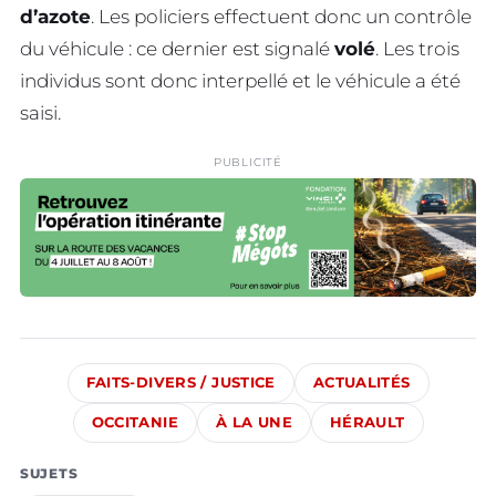
d’azote
. Les policiers effectuent donc un contrôle
du véhicule : ce dernier est signalé
volé
. Les trois
individus sont donc interpellé et le véhicule a été
saisi.
PUBLICITÉ
FAITS-DIVERS / JUSTICE
ACTUALITÉS
OCCITANIE
À LA UNE
HÉRAULT
SUJETS