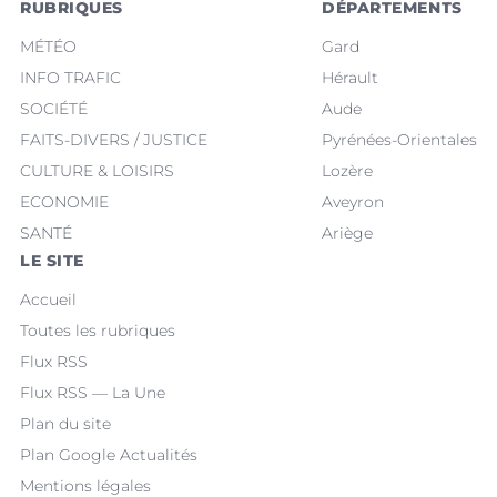
RUBRIQUES
DÉPARTEMENTS
MÉTÉO
Gard
INFO TRAFIC
Hérault
SOCIÉTÉ
Aude
FAITS-DIVERS / JUSTICE
Pyrénées-Orientales
CULTURE & LOISIRS
Lozère
ECONOMIE
Aveyron
SANTÉ
Ariège
LE SITE
Accueil
Toutes les rubriques
Flux RSS
Flux RSS — La Une
Plan du site
Plan Google Actualités
Mentions légales