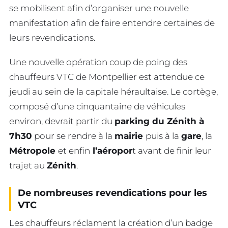
se mobilisent afin d’organiser une nouvelle
manifestation afin de faire entendre certaines de
leurs revendications.
Une nouvelle opération coup de poing des
chauffeurs VTC de Montpellier est attendue ce
jeudi au sein de la capitale héraultaise. Le cortège,
composé d’une cinquantaine de véhicules
environ, devrait partir du
parking du Zénith à
7h30
pour se rendre à la
mairie
puis à la
gare
, la
Métropole
et enfin
l’aéropor
t avant de finir leur
trajet au
Zénith
.
De nombreuses revendications
pour les
VTC
Les chauffeurs réclament la création d’un badge