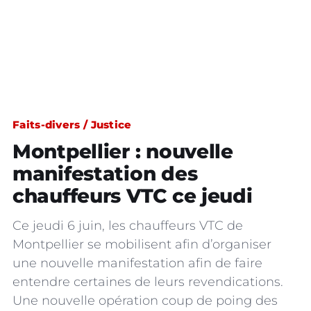
Faits-divers / Justice
Montpellier : nouvelle
manifestation des
chauffeurs VTC ce jeudi
Ce jeudi 6 juin, les chauffeurs VTC de
Montpellier se mobilisent afin d’organiser
une nouvelle manifestation afin de faire
entendre certaines de leurs revendications.
Une nouvelle opération coup de poing des