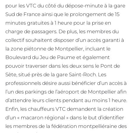
pour les VTC du côté du dépose-minute à la gare
Sud de France ainsi que le prolongement de 15
minutes gratuites à 1 heure pour la prise en
charge de passagers. De plus, les membres du
collectif souhaitent disposer d’un accès garanti à
la zone piétonne de Montpellier, incluant le
Boulevard du Jeu de Paume et également
pouvoir traverser dans les deux sens le Pont de
Sète, situé près de la gare Saint-Roch. Les
professionnels désire aussi bénéficier d’un accès à
l’un des parkings de l’aéroport de Montpellier afin
d’attendre leurs clients pendant au moins 1 heure.
Enfin, les chauffeurs VTC demandent la création
d’un « macaron régional » dans le but d’identifier
les membres de la fédération montpelliéraine des