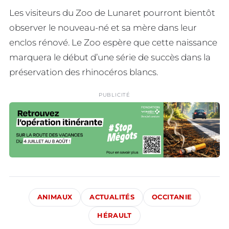
Les visiteurs du Zoo de Lunaret pourront bientôt
observer le nouveau-né et sa mère dans leur
enclos rénové. Le Zoo espère que cette naissance
marquera le début d’une série de succès dans la
préservation des rhinocéros blancs.
PUBLICITÉ
ANIMAUX
ACTUALITÉS
OCCITANIE
HÉRAULT