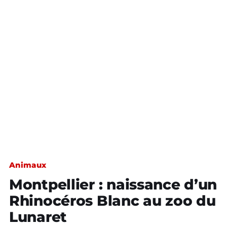
Animaux
Montpellier : naissance d’un
Rhinocéros Blanc au zoo du
Lunaret