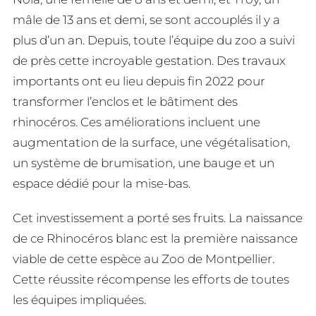
mâle de 13 ans et demi, se sont accouplés il y a
plus d’un an. Depuis, toute l’équipe du zoo a suivi
de près cette incroyable gestation. Des travaux
importants ont eu lieu depuis fin 2022 pour
transformer l’enclos et le bâtiment des
rhinocéros. Ces améliorations incluent une
augmentation de la surface, une végétalisation,
un système de brumisation, une bauge et un
espace dédié pour la mise-bas.
Cet investissement a porté ses fruits. La naissance
de ce Rhinocéros blanc est la première naissance
viable de cette espèce au Zoo de Montpellier.
Cette réussite récompense les efforts de toutes
les équipes impliquées.