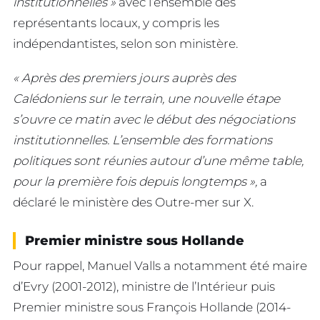
institutionnelles »
avec l’ensemble des
représentants locaux, y compris les
indépendantistes, selon son ministère.
« Après des premiers jours auprès des
Calédoniens sur le terrain, une nouvelle étape
s’ouvre ce matin avec le début des négociations
institutionnelles. L’ensemble des formations
politiques sont réunies autour d’une même table,
pour la première fois depuis longtemps »,
a
déclaré le ministère des Outre-mer sur X.
Premier ministre sous Hollande
Pour rappel, Manuel Valls a notamment été maire
d’Evry (2001-2012), ministre de l’Intérieur puis
Premier ministre sous François Hollande (2014-