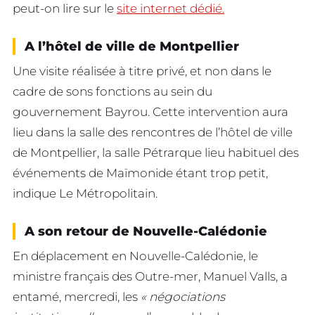
peut-on lire sur le
site internet dédié.
A l’hôtel de ville de Montpellier
Une visite réalisée à titre privé, et non dans le
cadre de sons fonctions au sein du
gouvernement Bayrou. Cette intervention aura
lieu dans la salle des rencontres de l’hôtel de ville
de Montpellier, la salle Pétrarque lieu habituel des
événements de Maïmonide étant trop petit,
indique Le Métropolitain.
A son retour de Nouvelle-Calédonie
En déplacement en Nouvelle-Calédonie, le
ministre français des Outre-mer, Manuel Valls, a
entamé, mercredi, les
« négociations