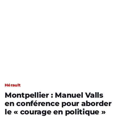
Hérault
Montpellier : Manuel Valls
en conférence pour aborder
le « courage en politique »