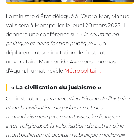
Le ministre d’État délégué à l’Outre-Mer, Manuel
Valls sera à Montpellier le jeudi 20 mars 2025. Il
donnera une conférence sur
« le courage en
politique et dans l’action publique »
. Un
déplacement sur invitation de l’Institut
universitaire Maïmonide Averroès-Thomas
d’Aquin, l’Iumat, révèle
Métropolitain.
« La civilisation du judaïsme »
Cet institut
« a pour vocation l’étude de l’histoire
et de la civilisation du judaïsme et des
monothéismes qui en sont issus, le dialogue
inter-religieux et la valorisation du patrimoine
montpelliérain et occitan hébraïque médiéval
« ,