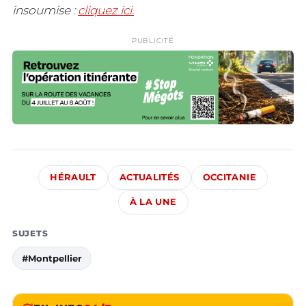
insoumise :
cliquez ici.
PUBLICITÉ
HÉRAULT
ACTUALITÉS
OCCITANIE
À LA UNE
SUJETS
#Montpellier