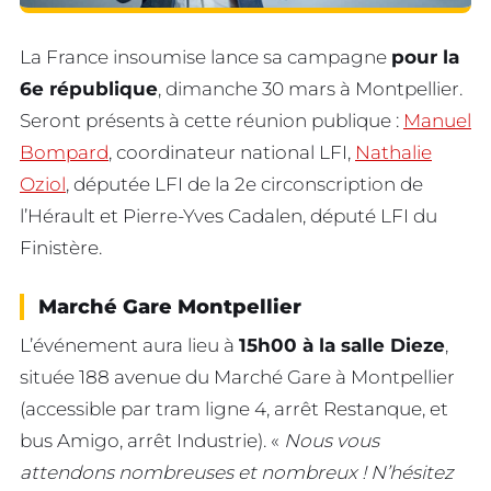
La France insoumise lance sa campagne
pour la
6e république
, dimanche 30 mars à Montpellier.
Seront présents à cette réunion publique :
Manuel
Bompard
, coordinateur national LFI,
Nathalie
Oziol
, députée LFI de la 2e circonscription de
l’Hérault et Pierre-Yves Cadalen, député LFI du
Finistère.
Marché Gare Montpellier
L’événement aura lieu à
15h00 à la salle Dieze
,
située 188 avenue du Marché Gare à Montpellier
(accessible par tram ligne 4, arrêt Restanque, et
bus Amigo, arrêt Industrie). «
Nous vous
attendons nombreuses et nombreux ! N’hésitez