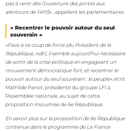
pas à venir dès l’ouverture des portes aux
alentours de 14h15
« , appellent les parlementaires.
« Recentrer le pouvoir autour du seul
souverain »
«Face à ce coup de force (du Président de la
République, ndlr), il semble aujourd’hui nécessaire
de sortir de la crise politique en engageant un
mouvement démocratique fort, et recentrer le
pouvoir autour du seul souverain : le peuple»
, écrit
Mathilde Panot, présidente du groupe LFI à
l’Assemblée nationale, au sujet de cette
proposition insoumise de 6e République.
En savoir plus sur la proposition de 6e République
contenue dans le programme de La France