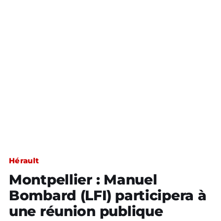
Hérault
Montpellier : Manuel
Bombard (LFI) participera à
une réunion publique