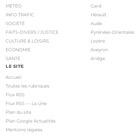
MÉTÉO
Gard
INFO TRAFIC
Hérault
SOCIÉTÉ
Aude
FAITS-DIVERS / JUSTICE
Pyrénées-Orientales
CULTURE & LOISIRS
Lozère
ECONOMIE
Aveyron
SANTÉ
Ariège
LE SITE
Accueil
Toutes les rubriques
Flux RSS
Flux RSS — La Une
Plan du site
Plan Google Actualités
Mentions légales