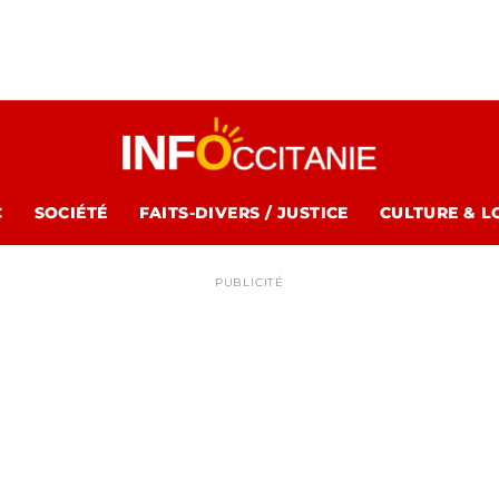
C
SOCIÉTÉ
FAITS-DIVERS / JUSTICE
CULTURE & L
PUBLICITÉ